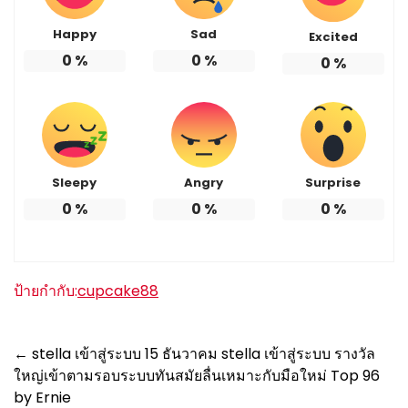
Happy
Sad
Excited
0
%
0
%
0
%
Sleepy
Angry
Surprise
0
%
0
%
0
%
ป้ายกำกับ:
cupcake88
Post
←
stella เข้าสู่ระบบ 15 ธันวาคม stella เข้าสู่ระบบ รางวัล
ใหญ่เข้าตามรอบระบบทันสมัยลื่นเหมาะกับมือใหม่ Top 96
navigation
by Ernie