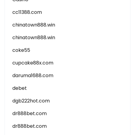
cc11388.com
chinatown888.win
chinatown888.win
coke55
cupcake88x.com
daruma1688.com
debet
dgb222hot.com
dr888bet.com
dr888bet.com