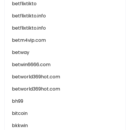
betflixtikto
betflixtikto.info
betflixtikto.info
betm4vip.com
betway
betwin6666.com
betworld369hot.com
betworld369hot.com
bh99
bitcoin
bkkwin