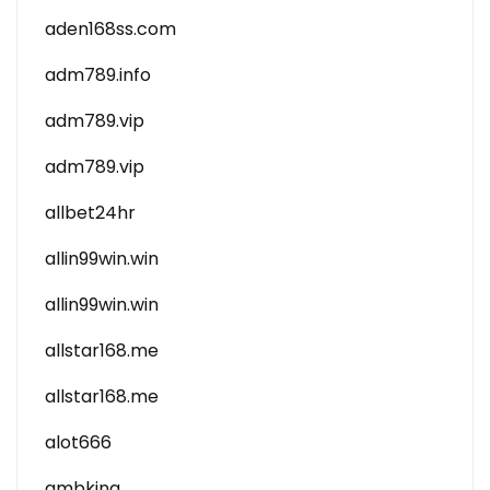
aden168ss.com
adm789.info
adm789.vip
adm789.vip
allbet24hr
allin99win.win
allin99win.win
allstar168.me
allstar168.me
alot666
ambking