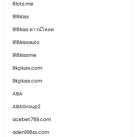
8lots.me
918Kiss
918kiss ดาวน์โหลด
918kissauto
918kissme
9kpluss.com
9kpluss.com
ABA
ABAGroup2
acebet789.com
aden168ss.com