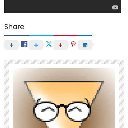
Share