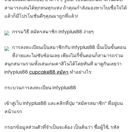
สามารถเล่นได้ทุกหนทุกแห่ง ถ้าคุณกำลังมองหาเว็บเชื่อใจได้
แล้วก็มีโปรโมชั่นดีๆคุณมาถูกที่แล้ว!
กรรมวิธี สมัครสมาชิก infyplus88 ง่ายๆ
การลงทะเบียนเป็นสมาชิกกับ infyplus88 นั้นเป็นขั้นตอน
ที่ง่ายและไม่ซับซ้อนเลย เพียงไม่กี่ขั้นตอนก็สามารถร่วม
สนุกสนานรวมทั้งเล่นเกมคาสิโนได้โดยทันที มาดูกันเลยว่า
infyplus88
cupcake88 สมัคร
ทำอย่างไร:
กระบวนการลงทะเบียน infyplus88
เข้าสู่เว็บ infyplus88 และคลิกที่ปุ่ม “สมัครสมาชิก” ที่อยู่บน
หน้าแรก
กรอกข้อมูลส่วนตัวที่จำเป็นจะต้อง เป็นต้นว่า ชื่อผู้ใช้, รหัส