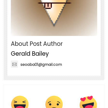
About Post Author
Gerald Bailey
seoaba01@gmail.com