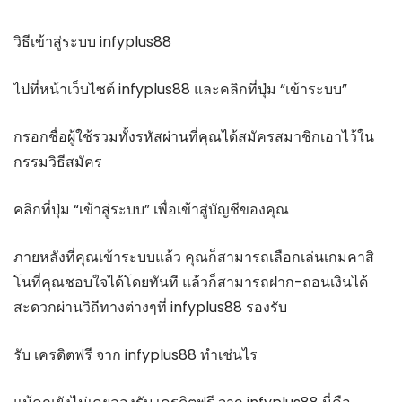
วิธีเข้าสู่ระบบ infyplus88
ไปที่หน้าเว็บไซต์ infyplus88 และคลิกที่ปุ่ม “เข้าระบบ”
กรอกชื่อผู้ใช้รวมทั้งรหัสผ่านที่คุณได้สมัครสมาชิกเอาไว้ใน
กรรมวิธีสมัคร
คลิกที่ปุ่ม “เข้าสู่ระบบ” เพื่อเข้าสู่บัญชีของคุณ
ภายหลังที่คุณเข้าระบบแล้ว คุณก็สามารถเลือกเล่นเกมคาสิ
โนที่คุณชอบใจได้โดยทันที แล้วก็สามารถฝาก-ถอนเงินได้
สะดวกผ่านวิถีทางต่างๆที่ infyplus88 รองรับ
รับ เครดิตฟรี จาก infyplus88 ทำเช่นไร