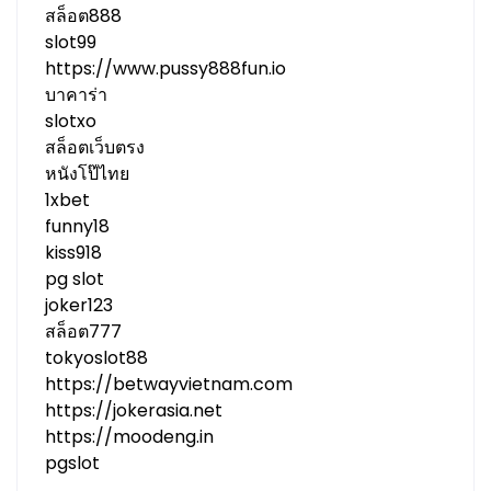
สล็อต888
slot99
https://www.pussy888fun.io
บาคาร่า
slotxo
สล็อตเว็บตรง
หนังโป๊ไทย
1xbet
funny18
kiss918
pg slot
joker123
สล็อต777
tokyoslot88
https://betwayvietnam.com
https://jokerasia.net
https://moodeng.in
pgslot