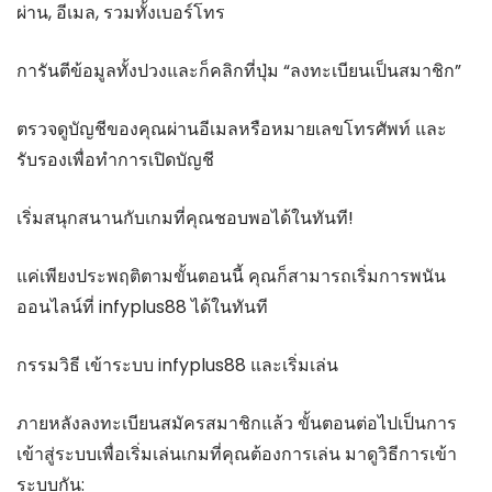
ผ่าน, อีเมล, รวมทั้งเบอร์โทร
การันตีข้อมูลทั้งปวงและก็คลิกที่ปุ่ม “ลงทะเบียนเป็นสมาชิก”
ตรวจดูบัญชีของคุณผ่านอีเมลหรือหมายเลขโทรศัพท์ และ
รับรองเพื่อทำการเปิดบัญชี
เริ่มสนุกสนานกับเกมที่คุณชอบพอได้ในทันที!
แค่เพียงประพฤติตามขั้นตอนนี้ คุณก็สามารถเริ่มการพนัน
ออนไลน์ที่ infyplus88 ได้ในทันที
กรรมวิธี เข้าระบบ infyplus88 และเริ่มเล่น
ภายหลังลงทะเบียนสมัครสมาชิกแล้ว ขั้นตอนต่อไปเป็นการ
เข้าสู่ระบบเพื่อเริ่มเล่นเกมที่คุณต้องการเล่น มาดูวิธีการเข้า
ระบบกัน: