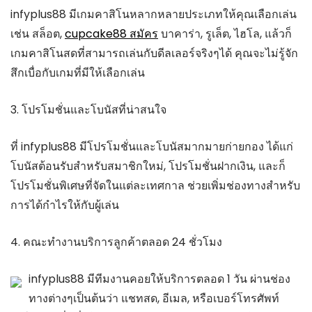
infyplus88 มีเกมคาสิโนหลากหลายประเภทให้คุณเลือกเล่น
เช่น สล็อต,
cupcake88 สมัคร
บาคาร่า, รูเล็ต, ไฮโล, แล้วก็
เกมคาสิโนสดที่สามารถเล่นกับดีลเลอร์จริงๆได้ คุณจะไม่รู้จัก
สึกเบื่อกับเกมที่มีให้เลือกเล่น
3. โปรโมชั่นและโบนัสที่น่าสนใจ
ที่ infyplus88 มีโปรโมชั่นและโบนัสมากมายก่ายกอง ได้แก่
โบนัสต้อนรับสำหรับสมาชิกใหม่, โปรโมชั่นฝากเงิน, และก็
โปรโมชั่นพิเศษที่จัดในแต่ละเทศกาล ช่วยเพิ่มช่องทางสำหรับ
การได้กำไรให้กับผู้เล่น
4. คณะทำงานบริการลูกค้าตลอด 24 ชั่วโมง
infyplus88 มีทีมงานคอยให้บริการตลอด 1 วัน ผ่านช่อง
ทางต่างๆเป็นต้นว่า แชทสด, อีเมล, หรือเบอร์โทรศัพท์