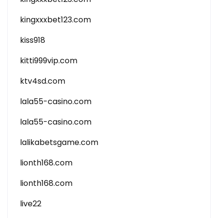
kingxxxbet123.com
kiss918
kitti999vip.com
ktv4sd.com
lala55-casino.com
lala55-casino.com
lalikabetsgame.com
lionth168.com
lionth168.com
live22