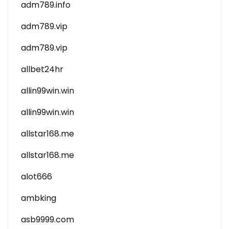
adm789.info
adm789.vip
adm789.vip
allbet24hr
allin99win.win
allin99win.win
allstar168.me
allstar168.me
alot666
ambking
asb9999.com