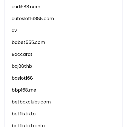
audi688.com
autoslot16888.com
av
babet555.com
Baccarat
baj88thb
baslot168
bbp168.me
betboxclubs.com
betflixtikto
betflixtikto.info