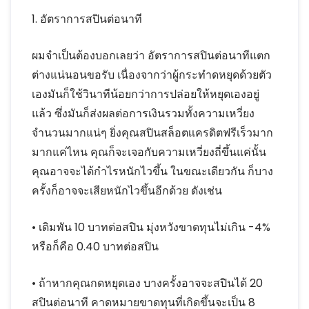
1. อัตราการสปินต่อนาที
ผมจำเป็นต้องบอกเลยว่า อัตราการสปินต่อนาทีแตก
ต่างแน่นอนขอรับ เนื่องจากว่าผู้กระทำดหยุดด้วยตัว
เองมันก็ใช้วินาทีน้อยกว่าการปล่อยให้หยุดเองอยู่
แล้ว ซึ่งมันก็ส่งผลต่อการเงินรวมทั้งความเหวี่ยง
จำนวนมากแน่ๆ ยิ่งคุณสปินสล็อตเเครดิตฟรีเร็วมาก
มากแค่ไหน คุณก็จะเจอกับความเหวี่ยงถี่ขึ้นแค่นั้น
คุณอาจจะได้กำไรหนักไวขึ้น ในขณะเดียวกัน ก็บาง
ครั้งก็อาจจะเสียหนักไวขึ้นอีกด้วย ดังเช่น
• เดิมพัน 10 บาทต่อสปิน มุ่งหวังขาดทุนไม่เกิน -4%
หรือก็คือ 0.40 บาทต่อสปิน
• ถ้าหากคุณกดหยุดเอง บางครั้งอาจจะสปินได้ 20
สปินต่อนาที คาดหมายขาดทุนที่เกิดขึ้นจะเป็น 8