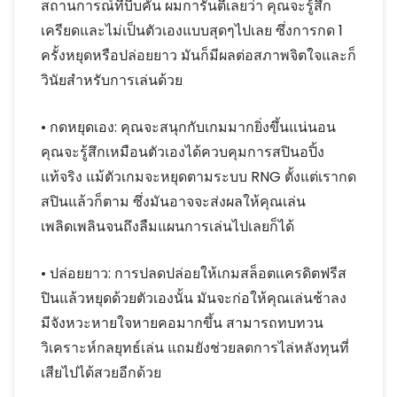
สถานการณ์ที่บีบคั้น ผมการันตีเลยว่า คุณจะรู้สึก
เครียดและไม่เป็นตัวเองแบบสุดๆไปเลย ซึ่งการกด 1
ครั้งหยุดหรือปล่อยยาว มันก็มีผลต่อสภาพจิตใจและก็
วินัยสำหรับการเล่นด้วย
• กดหยุดเอง: คุณจะสนุกกับเกมมากยิ่งขึ้นแน่นอน
คุณจะรู้สึกเหมือนตัวเองได้ควบคุมการสปินอปิ้ง
แท้จริง แม้ตัวเกมจะหยุดตามระบบ RNG ตั้งแต่เรากด
สปินแล้วก็ตาม ซึ่งมันอาจจะส่งผลให้คุณเล่น
เพลิดเพลินจนถึงลืมแผนการเล่นไปเลยก็ได้
• ปล่อยยาว: การปลดปล่อยให้เกมสล็อตเเครดิตฟรีส
ปินแล้วหยุดด้วยตัวเองนั้น มันจะก่อให้คุณเล่นช้าลง
มีจังหวะหายใจหายคอมากขึ้น สามารถทบทวน
วิเคราะห์กลยุทธ์เล่น แถมยังช่วยลดการไล่หลังทุนที่
เสียไปได้สวยอีกด้วย