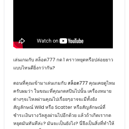
เล่นเกมกับ สล็อต777 กด 1 คราวหยุดหรือปล่อยยาว
แบบไหนดียิ่งกว่ากัน?
ตอนที่คุณเข้ามาเล่นเกมกับ
สล็อต777
คุณเคยดูไหม
ครับผมว่า ในขณะที่คุณกดสปินไปนั้น เครื่องหมาย
ต่างๆจะไหลผ่านคุณไปเรื่อยๆอาจจะมีทั้งยัง
สัญลักษณ์ Wild หรือ Scatter หรือสัญลักษณ์ที่
ชำระเงินรางวัลสูงผ่านไปอีกด้วย แล้วถ้าเกิดเรากด
หยุดมันทันทีล่ะ? มันจะเป็นยังไง? นี่จึงเป็นสิ่งที่ทำให้