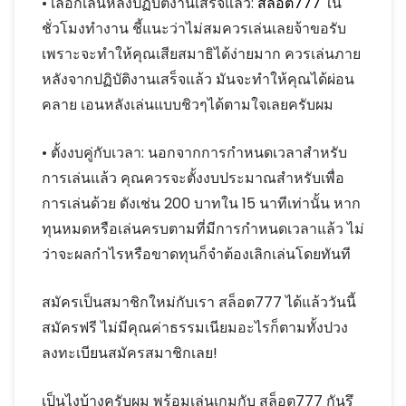
• เลือกเล่นหลังปฏิบัติงานเสร็จแล้ว:
สล็อต777
ใน
ชั่วโมงทำงาน ชี้แนะว่าไม่สมควรเล่นเลยจ้าขอรับ
เพราะจะทำให้คุณเสียสมาธิได้ง่ายมาก ควรเล่นภาย
หลังจากปฏิบัติงานเสร็จแล้ว มันจะทำให้คุณได้ผ่อน
คลาย เอนหลังเล่นแบบชิวๆได้ตามใจเลยครับผม
• ตั้งงบคู่กับเวลา: นอกจากการกำหนดเวลาสำหรับ
การเล่นแล้ว คุณควรจะตั้งงบประมาณสำหรับเพื่อ
การเล่นด้วย ดังเช่น 200 บาทใน 15 นาทีเท่านั้น หาก
ทุนหมดหรือเล่นครบตามที่มีการกำหนดเวลาแล้ว ไม่
ว่าจะผลกำไรหรือขาดทุนก็จำต้องเลิกเล่นโดยทันที
สมัครเป็นสมาชิกใหม่กับเรา สล็อต777 ได้แล้ววันนี้
สมัครฟรี ไม่มีคุณค่าธรรมเนียมอะไรก็ตามทั้งปวง
ลงทะเบียนสมัครสมาชิกเลย!
เป็นไงบ้างครับผม พร้อมเล่นเกมกับ สล็อต777 กันรึ