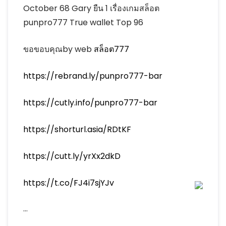
October 68 Gary ยืน 1 เรื่องเกมสล็อต
punpro777 True wallet Top 96
ขอขอบคุณby web
สล็อต777
https://rebrand.ly/punpro777-bar
https://cutly.info/punpro777-bar
https://shorturl.asia/RDtKF
https://cutt.ly/yrXx2dkD
https://t.co/FJ4i7sjYJv
…