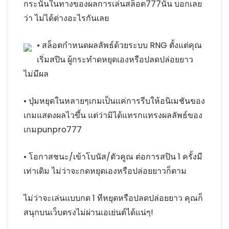
กระนั้นในทางของผลการเล่นสล็อต777นั้น บอกเลย
ว่า ไม่ได้ต่างอะไรกันเลย
• สล็อตกำหนดผลลัพธ์ด้วยระบบ RNG ตั้งแต่คุณ
เริ่มสปิน ผู้กระทำดหยุดเองหรือปลดปล่อยยาว
ไม่มีผล
• ปุ่มหยุดในหลายๆเกมเป็นแค่การรีบให้อนิเมชันของ
เกมแสดงผลไวขึ้น แต่ว่ามิได้แทรกแทรงผลลัพธ์ของ
เกมpunpro777
• โอกาสชนะ/เข้าโบนัส/ตัวคูณ ต่อการสปิน 1 ครั้งมี
เท่าเดิม ไม่ว่าจะกดหยุดเองหรือปล่อยยาวก็ตาม
ไม่ว่าจะเล่นแบบกด 1 ทีหยุดหรือปลดปล่อยยาว คุณก็
สนุกบนเว็บตรงไม่ผ่านเอเย่นต์ได้แน่ๆ!