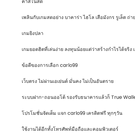
คาสิโนสด
เพลินกับเกมสดอย่าง บาคาร่า ไฮโล เสือมังกร รูเล็ต ถ
เกมยิงปลา
เกมยอดฮิตที่เล่นง่าย ลงทุนน้อยแต่ว่าสร้างกำไรได้จริ
ข้อดีของการเลือก carlo99
เว็บตรง ไม่ผ่านเอเย่นต์ มั่นคง ไม่เป็นอันตราย
ระบบฝาก-ถอนออโต้ รองรับธนาคารแล้วก็ True Wall
โปรโมชั่นจัดเต็ม แจก carlo99 เครดิตฟรี ทุกๆวัน
ใช้งานได้อีกทั้งโทรศัพท์มือถือและคอมพิวเตอร์