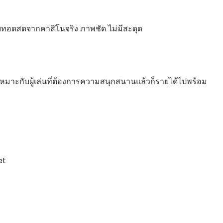
่ายทอดสดจากคาสิโนจริง ภาพชัด ไม่มีสะดุด
ง เหมาะกับผู้เล่นที่ต้องการความสนุกสนานแล้วก็รายได้ไปพร้อม
et