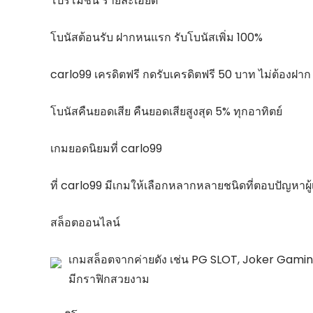
โปรโมชั่น รายละเอียด
โบนัสต้อนรับ ฝากหนแรก รับโบนัสเพิ่ม 100%
carlo99 เครดิตฟรี กดรับเครดิตฟรี 50 บาท ไม่ต้องฝาก
โบนัสคืนยอดเสีย คืนยอดเสียสูงสุด 5% ทุกอาทิตย์
เกมยอดนิยมที่ carlo99
ที่ carlo99 มีเกมให้เลือกหลากหลายชนิดที่ตอบปัญหาผู้
สล็อตออนไลน์
เกมสล็อตจากค่ายดัง เช่น PG SLOT, Joker Gami
มีกราฟิกสวยงาม