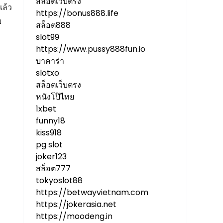
สล็อตเว็บตรง
แล้ว
https://bonus888.life
บ
สล็อต888
slot99
https://www.pussy888fun.io
บาคาร่า
slotxo
สล็อตเว็บตรง
หนังโป๊ไทย
1xbet
funny18
kiss918
pg slot
joker123
สล็อต777
tokyoslot88
https://betwayvietnam.com
https://jokerasia.net
https://moodeng.in