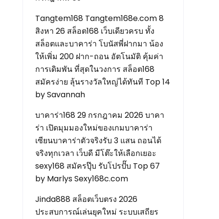
Tangtem168 Tangtem168e.com 8
สิงหา 26 สล็อต168 เว็บเดียวครบ ทั้ง
สล็อตและบาคาร่า โบนัสพี่ฝากมา น้อง
ให้เพิ่ม 200 ฝาก-ถอน อัตโนมัติ คุ้มค่า
การเดิมพัน ที่สุดในวงการ สล็อต168
สมัครง่าย ลุ้นรางวัลใหญ่ได้ทันที Top 14
by Savannah
บาคาร่า168 29 กรกฎาคม 2026 บาคา
ร่า เปิดมุมมองใหม่ของเกมบาคาร่า
เซียนบาคาร่าตัวจริงรับ 3 แสน ถอนได้
จริงทุกเวลา เว็บดี มีโต๊ะให้เลือกเยอะ
sexy168 สมัครปุ๊บ รับโปรปั๊บ Top 67
by Marlys Sexy168c.com
Jinda888 สล็อตเว็บตรง 2026
ประสบการณ์เล่นยุคใหม่ ระบบเสถียร