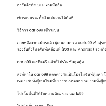
การันตีรหัส OTP ผ่านมือถือ
เข้าระบบรวมทั้งเริ่มเล่นเกมได้ทันที
วิธีการ carlo99 เข้าระบบ
ภายหลังจากสมัครแล้ว ผู้เล่นสามารถ carlo99 เข้าสู่ระ
รองรับทั้งโทรศัพท์เคลื่อนที่ (iOS และ Android) รวมถ
carlo99 เครดิตฟรี แล้วก็โปรโมชั่นสุดคุ้ม
สิ่งที่ทำให้ carlo99 แตกต่างกันเป็นโปรโมชั่นที่คุ้มค่า โ
เหมาะกับทั้งผู้เล่นใหม่ที่ปรารถนาทดลองเกม รวมทั้งผู้เล่
โปรโมชั่นที่ได้รับความนิยมของ carlo99