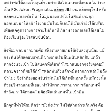
แต่ว่าพอได้ลองเว็บศูนย์รวมค่ายดังไว้แทบจะทั้งหมด ไม่ว่าจะ
เป็น PG, Joker, Pragmatic,
สล็อต
JILI, เกมสล็อตยุโรป หรือ
สล็อตแนวเอเชีย ก็ทำให้มุมมองแปรไปในทันที เกมถูก
ออกแบบมาให้ เข้าใจง่าย มือใหม่ก็เล่นได้ มือเก๋ายิ่งได้เปรียบ
เพียงแค่ดูตารางการจ่ายไม่กี่นาที ก็สามารถกดเล่นได้เลย ไม่
ต้องเรียนรู้อะไรสลับซับซ้อน
สิ่งที่ผมชอบมากมายคือ สล็อตหลายเกมใช้เงินลงทุนน้อย แม้
กระนั้นได้ผลตอบแทนดี บางเกมเริ่มต้นพนันหลักสิบ แต่ถ้า
หากจังหวะเข้า โบนัสแตกทีเดียวกำไรมาแบบจุกๆจริงๆเคยมี
หลายคราวที่ผมได้กำไรหลักพันถึงหลักหมื่นจากการเล่นไม่ถึง
ชั่วโมง ซึ่งจำต้องยอมรับว่ามันไม่ได้เกิดขึ้นทุกครั้ง แม้กระนั้น
ด้วยปริมาณเกมที่เยอะ ทำให้พวกเราสามารถ “เลือกเกมที่
กำลังมา” ได้ตลอด ไม่ต้องฝืนเล่นเกมที่ไม่เข้ามือ
อีกจุดที่ทำให้ผมคิดว่า “มั่งคั่งเร็ว” ไม่ใช่คำกล่าวเกินจริง คือ