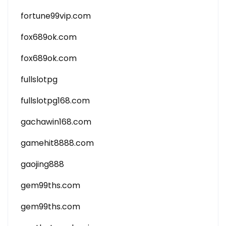
fortune99vip.com
fox689ok.com
fox689ok.com
fullslotpg
fullslotpg168.com
gachawin168.com
gamehit8888.com
gaojing888
gem99ths.com
gem99ths.com