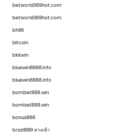
betworld369hot.com
betworld369hot.com
bh99
bitcoin
bkkwin
bluewin8888.info
bluewin8888.info
bombet888.win
bombet888.win
bonus888
brazil999 ทางเข้า