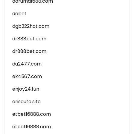
daruma1688.com
debet
dgb222hot.com
dr888bet.com
dr888bet.com
du2477.com
ek4567.com
enjoy24.fun
erisauto.site
etbet16888.com
etbet16888.com