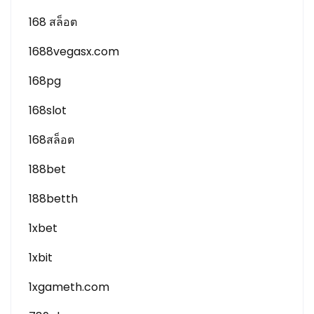
168 สล็อต
1688vegasx.com
168pg
168slot
168สล็อต
188bet
188betth
1xbet
1xbit
1xgameth.com