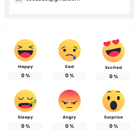
Happy
Sad
Excited
0
%
0
%
0
%
Sleepy
Angry
Surprise
0
%
0
%
0
%