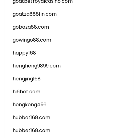
goatbetroyalcasino.com
goatza888fin.com
gobaza88.com
gowingo88.com
happy168
hengheng9899.com
hengjing168
hi6bet.com
hongkong456
hubbet168.com
hubbet168.com