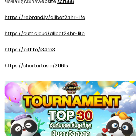
ขอขอบคุณมากwebsite
scr888
https://rebrand.ly/allbet24hr-life
https://cutt.cloud/allbet24hr-life
https://bitt.to/i34fn3
https://shorturl.asia/ZU61s