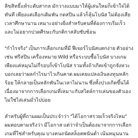
ลิขสิทธิ์แท้ระดับสากล มักวางแบบมาให้ผู้เล่นใหม่ก็เข้าใจได้
ทันที เพียงแค่เลือกเดิมพัน กดสปิน แล้วก็ลุ้นโบนัส ไม่ต้องเสีย
เวลาศึกษานาน เหมาะอย่างยิ่งสำหรับคนที่ต้องการเริ่มเร็ว
และไม่อยากปวดศีรษะกับกติกาสลับซับซ้อน
“กำไรจริง” เป็นการเลือกเกมที่มี ฟีเจอร์โบนัสแตกง่าย ตัวอย่าง
เช่น ฟรีสปิน เครื่องหมาย Wild หรือระบบซื้อโบนัส บางเกม
เพียงแค่หมุนไม่กี่รอบก็เข้าโบนัส รวมทั้งถ้าเกิดเข้าถูกจังหวะ
บอกเลยว่าผลกำไรมาไวเกินคาด ผมเคยแปลงเงินลงทุนหลัก
ร้อย ให้กลายเป็นหลักพันในเวลาไม่นาน ซึ่งทั้งปวงเกิดขึ้นได้
เนื่องมาจากการเลือกเกมที่เหมาะกับสไตล์การเล่นของตัวเอง
ไม่ใช่ไล่เล่นมั่วไปบ่อย
สำหรับผู้ที่ถามผมเป็นประจำว่า “ได้โอกาสรวยเร็วจริงไหม”
ผมตอบตามจริงว่า มีโอกาส แต่ว่าจำเป็นต้องมาจากการเลือก
เกมที่ใช่สำหรับคุณ บางคนถนัดสล็อตพนันต่ำ เน้นหมุนนาน