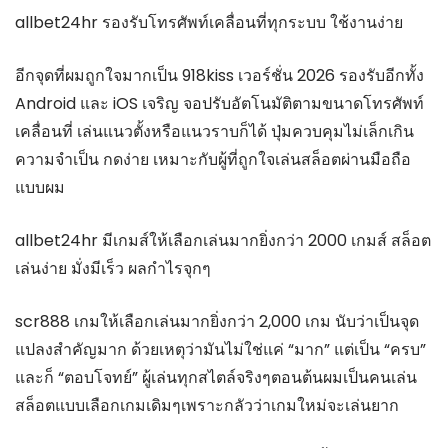
allbet24hr รองรับโทรศัพท์เคลื่อนที่ทุกระบบ ใช้งานง่าย
อีกจุดที่ผมถูกใจมากเป็น 918kiss เวอร์ชั่น 2026 รองรับอีกทั้ง
Android และ iOS เจริญ จอปรับอัตโนมัติตามขนาดโทรศัพท์
เคลื่อนที่ เล่นแนวตั้งหรือแนวราบก็ได้ ปุ่มควบคุมไม่เล็กเกิน
ความจำเป็น กดง่าย เหมาะกับผู้ที่ถูกใจเล่นสล็อตผ่านมือถือ
แบบผม
allbet24hr มีเกมส์ให้เลือกเล่นมากยิ่งกว่า 2000 เกมส์ สล็อต
เล่นง่าย มั่งมีเร็ว ผลกำไรจุกๆ
scr888 เกมให้เลือกเล่นมากยิ่งกว่า 2,000 เกม นับว่าเป็นจุด
แปลงสำคัญมาก ด้วยเหตุว่ามันไม่ใช่แค่ “มาก” แต่เป็น “ครบ”
และก็ “ตอบโจทย์” ผู้เล่นทุกสไตล์จริงๆตอนต้นผมเป็นคนเล่น
สล็อตแบบเลือกเกมเดิมๆเพราะกลัวว่าเกมใหม่จะเล่นยาก