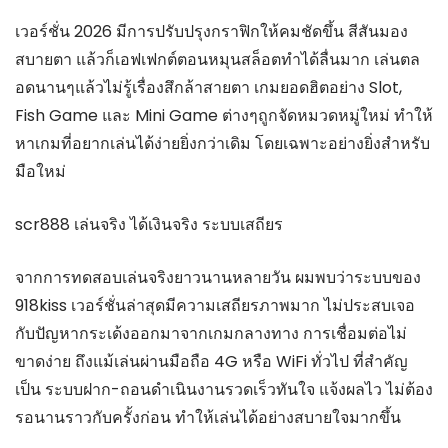
เวอร์ชั่น 2026 มีการปรับปรุงกราฟิกให้คมชัดขึ้น สีสันมอง
สบายตา แล้วก็เอฟเฟกต์ตอนหมุนสล็อตทำได้ลื่นมาก เล่นตล
อดนานๆแล้วไม่รู้เรื่องสึกล้าสายตา เกมยอดฮิตอย่าง Slot,
Fish Game และ Mini Game ต่างๆถูกจัดหมวดหมู่ใหม่ ทำให้
หาเกมที่อยากเล่นได้ง่ายยิ่งกว่าเดิม โดยเฉพาะอย่างยิ่งสำหรับ
มือใหม่
scr888 เล่นจริง ได้เงินจริง ระบบเสถียร
จากการทดสอบเล่นจริงยาวนานหลายวัน ผมพบว่าระบบของ
918kiss เวอร์ชั่นล่าสุดมีความเสถียรภาพมาก ไม่ประสบเจอ
กับปัญหากระเด้งออกมาจากเกมกลางทาง การเชื่อมต่อไม่
ขาดง่าย ถึงแม้เล่นผ่านมือถือ 4G หรือ WiFi ทั่วไป ที่สำคัญ
เป็น ระบบฝาก-ถอนดำเนินงานรวดเร็วทันใจ แจ้งผลไว ไม่ต้อง
รอนานราวกับครั้งก่อน ทำให้เล่นได้อย่างสบายใจมากขึ้น