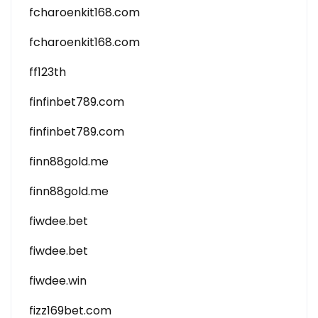
fcharoenkit168.com
fcharoenkit168.com
ff123th
finfinbet789.com
finfinbet789.com
finn88gold.me
finn88gold.me
fiwdee.bet
fiwdee.bet
fiwdee.win
fizz169bet.com