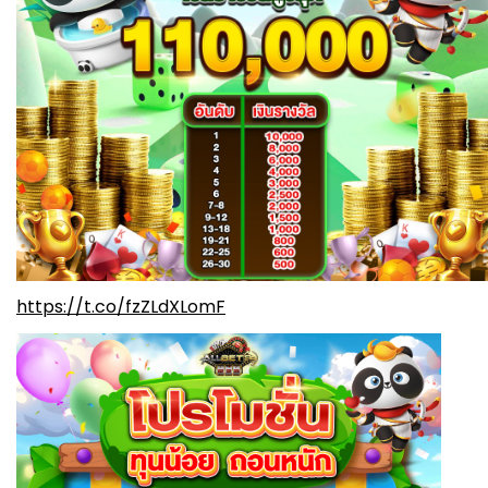
https://t.co/fzZLdXLomF