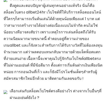
ดึงดูดและตอบปัญหาผู้เล่นทุกคนอย่างแท้จริง นั่นก็คือ
สล็อตเว็บตรง allbet24hr เว็บไซต์ที่ให้บริการสล็อตออนไลน์
ที่ใครๆก็สามารถเริ่มต้นเล่นได้ด้วยทุนน้อยเพียงแค่ 1 บาท แต่
ว่าสามารถสร้างรายได้อย่างต่อเนื่องแบบไม่จำกัด คนไม่ใช่
น้อยบางทีอาจสงสัยว่า เพราะเหตุไรการเล่นสล็อตถึงได้รับ
ความนิยมมากมายขนาดนี้ คำตอบอยู่ที่ความง่ายของ
เกมallbet และก็จังหวะสำหรับการได้รับรางวัลที่ไม่ต้องลงทุน
จำนวนมาก แต่ว่าผลตอบแทนกลับมากมายด้วยแจ็คพ็อตแตก
ที่ง่ายแสนง่าย เนื้อหานี้จะพาคุณไปรู้จักกับเว็บไซต์allbetตรง
ที่ไม่ผ่านเอเย่นต์ ที่มีข้อดีมาก ตั้งแต่การเริ่มต้นฝากเงินเพียงนิด
หน่อย การถอนเงินที่เร็ว และก็ยังมีโปรโมชั่นเด็ดๆสำหรับผู้
สมัครสมาชิกใหม่อีกด้วย มาติดตามกันเลยขอรับ !
เลือกเล่นกับสล็อตเว็บไซต์ตรงดีอย่างไร ต่างจากเว็บอื่นๆที่
ผ่านเอเย่นต์ยังไง ?