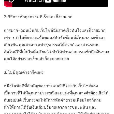
2. วิธีการทำธุรกรรมที่เร็วและก็ง่ายมาก
การฝาก-ถอนเงินกับเว็บไซต์นั่นรวดเร็วทันใจและก็ง่ายมาก
เพราะว่าไม่ต้องผ่านขั้นตอนสลับซับซ้อนที่มีคนกลางเข้ามา
เกี่ยวพัน คุณสามารถทำธุรกรรมได้ด้วยตัวเองผ่านระบบ
อัตโนมัติที่เว็บไซต์เตรียมไว้ ทำให้ท่านสามารถเข้าถึงเงินของ
คุณได้อย่างรวดเร็วแล้วก็สะดวกสบาย
3. ไม่มีคุณค่าจารีตแฝง
หนึ่งในข้อดีที่สำคัญของการเล่น918kissกับเว็บไซต์ตรง
เป็นการที่ไม่มีคุณค่าประเพณีแอบแฝงที่คุณอาจจำต้องเสียให้
กับเอเย่นต์ เว็บตรงจะไม่มีการหักค่าธรรมเนียมใดๆก็ตาม
ทำให้ท่านได้รับเงินเต็มปริมาณจากการชนะพนัน และ