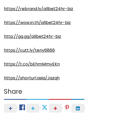
https://rebrand.ly/allbet24hr-biz
https://wow.in.th/allbet24hr-biz
http://gg.gg/allbet24hr-biz
https://cutt.ly/teny6866
https://t.co/bEhmMmyEKn
https://shorturl.asia/Jazqh
Share