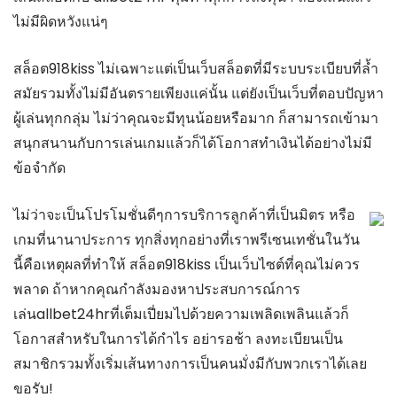
ไม่มีผิดหวังแน่ๆ
สล็อต918kiss ไม่เฉพาะแต่เป็นเว็บสล็อตที่มีระบบระเบียบที่ล้ำ
สมัยรวมทั้งไม่มีอันตรายเพียงแค่นั้น แต่ยังเป็นเว็บที่ตอบปัญหา
ผู้เล่นทุกกลุ่ม ไม่ว่าคุณจะมีทุนน้อยหรือมาก ก็สามารถเข้ามา
สนุกสนานกับการเล่นเกมแล้วก็ได้โอกาสทำเงินได้อย่างไม่มี
ข้อจำกัด
ไม่ว่าจะเป็นโปรโมชั่นดีๆการบริการลูกค้าที่เป็นมิตร หรือ
เกมที่นานาประการ ทุกสิ่งทุกอย่างที่เราพรีเซนเทชั่นในวัน
นี้คือเหตุผลที่ทำให้ สล็อต918kiss เป็นเว็บไซต์ที่คุณไม่ควร
พลาด ถ้าหากคุณกำลังมองหาประสบการณ์การ
เล่นallbet24hrที่เต็มเปี่ยมไปด้วยความเพลิดเพลินแล้วก็
โอกาสสำหรับในการได้กำไร อย่ารอช้า ลงทะเบียนเป็น
สมาชิกรวมทั้งเริ่มเส้นทางการเป็นคนมั่งมีกับพวกเราได้เลย
ขอรับ!