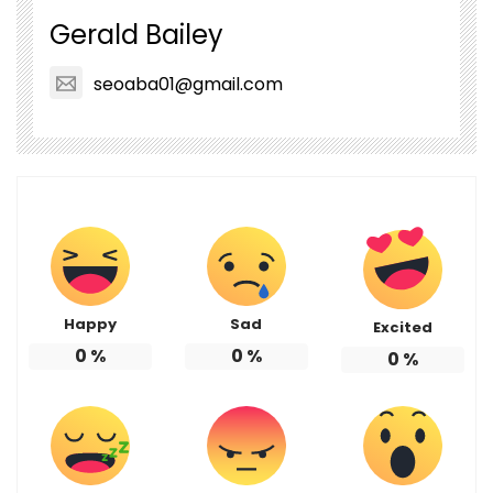
Gerald Bailey
seoaba01@gmail.com
Happy
Sad
Excited
0
%
0
%
0
%