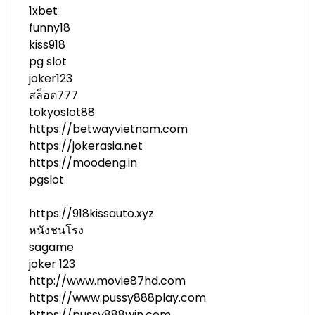
1xbet
funny18
kiss918
pg slot
joker123
สล็อต777
tokyoslot88
https://betwayvietnam.com
https://jokerasia.net
https://moodeng.in
pgslot
https://918kissauto.xyz
หนังชนโรง
sagame
joker 123
http://www.movie87hd.com
https://www.pussy888play.com
https://pussy888win.com