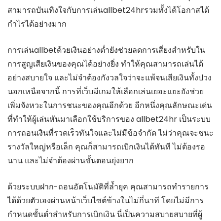
สามารถบันเทิงใจกับการเล่นallbet24hrรวมทั้งได้โอกาสได้
กำไรได้อย่างมาก
การเล่นallbetด้วยเงินอย่างต่ำยังช่วยลดการเสี่ยงสำหรับใน
การสูญเสียเงินของคุณได้อย่างยิ่ง ทำให้คุณสามารถเล่นได้
อย่างสบายใจ และไม่จำต้องกังวลใจว่าจะแพ้จนเสียเงินทั้งปวง
นอกเหนือจากนี้ การที่เว็บมีเกมให้เลือกเล่นเยอะแยะยังช่วย
เพิ่มจังหวะในการชนะของคุณอีกด้วย อีกหนึ่งคุณลักษณะเด่น
ที่ทำให้ผู้เล่นหันมาเลือกใช้บริการของ allbet24hr เป็นระบบ
การถอนเงินที่รวดเร็วทันใจและไม่มีข้อจำกัด ไม่ว่าคุณจะชนะ
รางวัลใหญ่หรือเล็ก คุณก็สามารถเบิกเงินได้ทันที ไม่ต้องรอ
นาน และไม่จำต้องผ่านขั้นตอนยุ่งยาก
ด้วยระบบฝาก-ถอนอัตโนมัติที่ล้ำยุค คุณสามารถทำรายการ
ได้ด้วยตัวเองผ่านหน้าเว็บไซต์ข้างในไม่กี่นาที โดยไม่มีการ
กำหนดขั้นต่ำสำหรับการเบิกเงิน นี่เป็นความสบายสบายที่ผู้