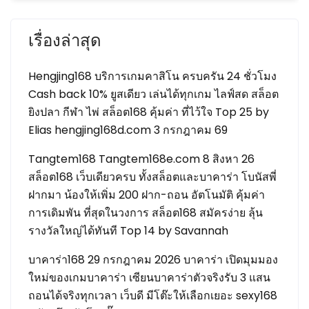
เรื่องล่าสุด
Hengjing168 บริการเกมคาสิโน ครบครัน 24 ชั่วโมง
Cash back 10% ยูสเดียว เล่นได้ทุกเกม ไลฟ์สด สล็อต
ยิงปลา กีฬา ไพ่ สล็อต168 คุ้มค่า ที่ไว้ใจ Top 25 by
Elias hengjing168d.com 3 กรกฎาคม 69
Tangtem168 Tangtem168e.com 8 สิงหา 26
สล็อต168 เว็บเดียวครบ ทั้งสล็อตและบาคาร่า โบนัสพี่
ฝากมา น้องให้เพิ่ม 200 ฝาก-ถอน อัตโนมัติ คุ้มค่า
การเดิมพัน ที่สุดในวงการ สล็อต168 สมัครง่าย ลุ้น
รางวัลใหญ่ได้ทันที Top 14 by Savannah
บาคาร่า168 29 กรกฎาคม 2026 บาคาร่า เปิดมุมมอง
ใหม่ของเกมบาคาร่า เซียนบาคาร่าตัวจริงรับ 3 แสน
ถอนได้จริงทุกเวลา เว็บดี มีโต๊ะให้เลือกเยอะ sexy168