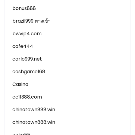
bonus888
brazil999 ทางเข้า
bwvip4.com
cafe444
carlo999.net
cashgame168
Casino
cc11388.com
chinatown888.win
chinatown888.win
coke55