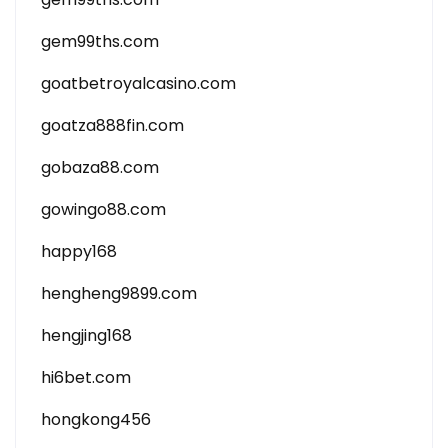
gem99ths.com
goatbetroyalcasino.com
goatza888fin.com
gobaza88.com
gowingo88.com
happy168
hengheng9899.com
hengjing168
hi6bet.com
hongkong456