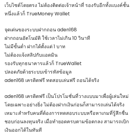
เว็บไซต์โดยตรง ไม่ต้องติดต่อเจ้าหน้าที่ รองรับอีกทั้งแบงค์ชั้น
หนึ่งแล้วก็ TrueMoney Wallet
จุดเด่นของระบบฝากถอน aden168
ฝากถอนอัตโนมัติ ใช้เวลาไม่เกิน 10 วินาที
ไม่มีขั้นต่ำ ฝากได้ตั้งแต่ 1 บาท
ไม่ต้องแจ้งสลิปกับแอดมิน
รองรับทุกธนาคารแล้วก็ TrueWallet
ปลอดภัยด้วยระบบเข้ารหัสข้อมูล
aden168 เครดิตฟรี ทดสอบเล่นฟรี ถอนได้จริง
aden168 เครดิตฟรี เป็นโปรโมชั่นที่วางแบบมาเพื่อผู้เล่นใหม่
โดยเฉพาะอย่างยิ่ง ไม่ต้องฝากเงินก่อนก็สามารถเล่นได้จริง
เหมาะสำหรับคนที่ต้องการทดสอบระบบหรือหาเกมที่รู้สึกชื่น
ชอบก่อนลงทุนจริง เมื่อทำยอดครบตามข้อตกลง สามารถเบิก
เงินออกได้ในทันที