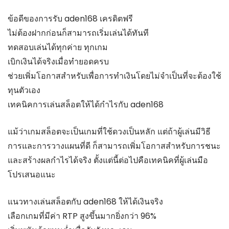
ข้อดีของการรับ aden168 เครดิตฟรี
ไม่ต้องฝากก่อนก็สามารถเริ่มเล่นได้ทันที
ทดสอบเล่นได้ทุกค่าย ทุกเกม
เบิกเงินได้จริงเมื่อทำยอดครบ
ช่วยเพิ่มโอกาสสำหรับเพื่อการทำเงินโดยไม่จำเป็นที่จะต้องใช้
ทุนตัวเอง
เทคนิคการเล่นสล็อตให้ได้กำไรกับ aden168
แม้ว่าเกมสล็อตจะเป็นเกมที่ใช้ดวงเป็นหลัก แต่ถ้าผู้เล่นมีวิธี
การและการวางแผนที่ดี ก็สามารถเพิ่มโอกาสสำหรับการชนะ
และสร้างผลกำไรได้จริง ตั้งแต่นี้ต่อไปคือเทคนิคที่ผู้เล่นมือ
โปรเสนอแนะ
แนวทางเล่นสล็อตกับ aden168 ให้ได้เงินจริง
เลือกเกมที่มีค่า RTP สูงขึ้นมากยิ่งกว่า 96%