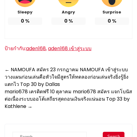
Sleepy
Angry
Surprise
0
%
0
%
0
%
ป้ายกำกับ:
aden168
,
aden168 เข้าสู่ระบบ
Post
←
NAMOUFA สมัคร 23 กรกฎาคม NAMOUFA เข้าสู่ระบบ
วางแผนก่อนเล่นคือหัวใจมีสูตรให้ทดลองก่อนเล่นจริงยิ่งรู้ยิ่ง
navigation
แตกไว Top 30 by Dallas
mario678 เครดิตฟรี 10 ตุลาคม mario678 สมัคร แจกโบนัส
ต่อเนื่องระบบออโต้เสถียรสุดถอนเงินจริงแน่นอน Top 33 by
Kathlene
→