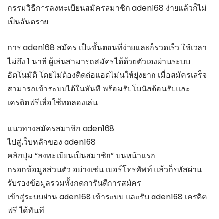
กรรมวิธีการลงทะเบียนสมัครสมาชิก aden168 ง่ายแล้วก็ไม่
เป็นอันตราย
การ aden168 สมัคร เป็นขั้นตอนที่ง่ายและก็รวดเร็ว ใช้เวลา
ไม่ถึง 1 นาที ผู้เล่นสามารถสมัครได้ด้วยตัวเองผ่านระบบ
อัตโนมัติ โดยไม่ต้องติดต่อแอดไม่นให้ยุ่งยาก เมื่อสมัครเสร็จ
สามารถเข้าระบบได้ในทันที พร้อมรับโบนัสต้อนรับและ
เครดิตฟรีเพื่อใช้ทดลองเล่น
แนวทางสมัครสมาชิก aden168
ไปสู่เว็บหลักของ aden168
คลิกปุ่ม “ลงทะเบียนเป็นสมาชิก” บนหน้าแรก
กรอกข้อมูลส่วนตัว อย่างเช่น เบอร์โทรศัพท์ แล้วก็รหัสผ่าน
รับรองข้อมูลรวมทั้งกดการันตีการสมัคร
เข้าสู่ระบบผ่าน aden168 เข้าระบบ และรับ aden168 เครดิต
ฟรี ได้ทันที