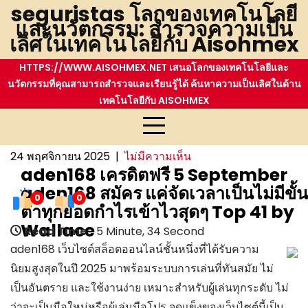
Skip
seguristas โลกของเทคโนโลยี
และนวัตกรรม: สำรวจความเป็น
to
เลิศในเทคโนโลยีกับ Aisohmex
content
HTTPS://WWW.AISOHMEX.NET เสนอโลกของเทคโนโลยีและ
นวัตกรรมที่คุณสามารถสำรวจและเรียนรู้ได้ ค้นหาความเป็นเลิศในด้าน
เทคโนโลยีกับ AISOHMEX
24 พฤศจิกายน 2025
|
ไม่มีความเห็น
aden168 เครดิตฟรี 5 September
aden168 สมัคร แค่จัดเวลาเป็นไม่มีขั้น
0
0
ต่ำทุกยอดกำไรเข้าไวสุดๆ Top 41 by
Wallace
Read Time:
5 Minute, 34 Second
aden168 เว็บไซต์สล็อตออนไลน์ชั้นหนึ่งที่ได้รับความ
นิยมสูงสุดในปี 2025 มาพร้อมระบบการเล่นที่ทันสมัย ไม่
เป็นอันตราย และใช้งานง่าย เหมาะสำหรับผู้เล่นทุกระดับ ไม่
ว่าจะเป็นมือใหม่หรือผู้เล่นมือโปร จุดแข็งของเว็บไซต์นี้เป็น