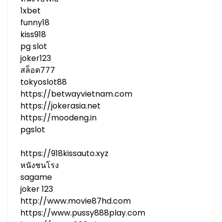
1xbet
funny18
kiss918
pg slot
joker123
สล็อต777
tokyoslot88
https://betwayvietnam.com
https://jokerasia.net
https://moodeng.in
pgslot
https://918kissauto.xyz
หนังชนโรง
sagame
joker 123
http://www.movie87hd.com
https://www.pussy888play.com