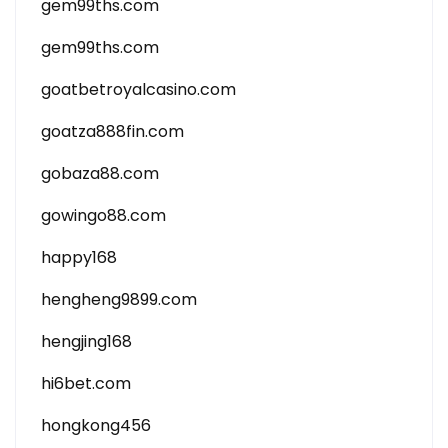
gem99ths.com
gem99ths.com
goatbetroyalcasino.com
goatza888fin.com
gobaza88.com
gowingo88.com
happy168
hengheng9899.com
hengjing168
hi6bet.com
hongkong456