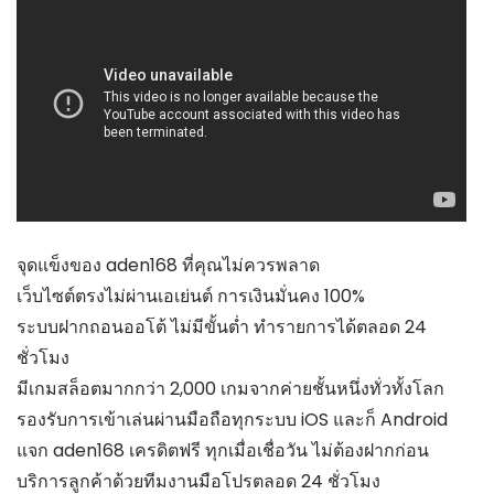
จุดแข็งของ aden168 ที่คุณไม่ควรพลาด
เว็บไซต์ตรงไม่ผ่านเอเย่นต์ การเงินมั่นคง 100%
ระบบฝากถอนออโต้ ไม่มีขั้นต่ำ ทำรายการได้ตลอด 24
ชั่วโมง
มีเกมสล็อตมากกว่า 2,000 เกมจากค่ายชั้นหนึ่งทั่วทั้งโลก
รองรับการเข้าเล่นผ่านมือถือทุกระบบ iOS และก็ Android
แจก aden168 เครดิตฟรี ทุกเมื่อเชื่อวัน ไม่ต้องฝากก่อน
บริการลูกค้าด้วยทีมงานมือโปรตลอด 24 ชั่วโมง