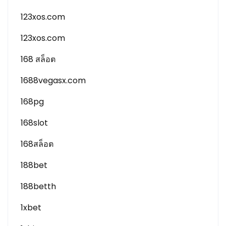
123xos.com
123xos.com
168 สล็อต
1688vegasx.com
168pg
168slot
168สล็อต
188bet
188betth
1xbet