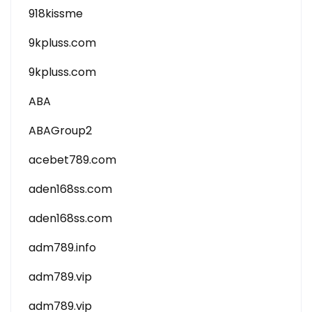
918kissme
9kpluss.com
9kpluss.com
ABA
ABAGroup2
acebet789.com
aden168ss.com
aden168ss.com
adm789.info
adm789.vip
adm789.vip