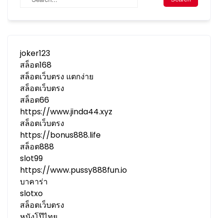
joker123
สล็อต168
สล็อตเว็บตรง แตกง่าย
สล็อตเว็บตรง
สล็อต66
https://www.jinda44.xyz
สล็อตเว็บตรง
https://bonus888.life
สล็อต888
slot99
https://www.pussy888fun.io
บาคาร่า
slotxo
สล็อตเว็บตรง
หนังโป๊ไทย