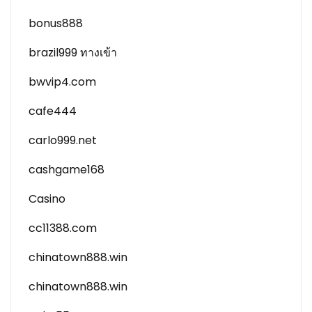
bonus888
brazil999 ทางเข้า
bwvip4.com
cafe444
carlo999.net
cashgame168
Casino
cc11388.com
chinatown888.win
chinatown888.win