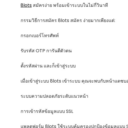
8lots
สมัครง่าย พร้อมเข้าระบบในไม่กี่วินาที
กรรมวิธีการสมัคร 8lots สมัคร ง่ายมากเพียงแต่:
กรอกเบอร์โทรศัพท์
รับรหัส OTP การันตีตัวตน
ตั้งรหัสผ่าน และก็เข้าสู่ระบบ
เมื่อเข้าสู่ระบบ 8lots เข้าระบบ คุณจะพบกับหน้าแดชบอ
ระบบความปลอดภัยระดับแนวหน้า
การเข้ารหัสข้อมูลแบบ SSL
แพลตฟอร์ม 8lots ใช้ระบบคุ้มครองปกป้องข้อมูลแบบ S