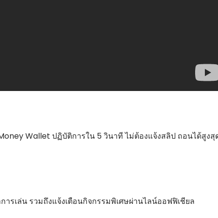
y Wallet ปฏิบัติการใน 5 วินาที ไม่ต้องแจ้งสลิป ถอนได้สูงสุ
การเล่น รวมถึงแจ้งเตือนกิจกรรมพิเศษผ่านไลน์ออฟฟิเชียล