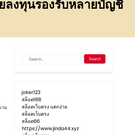
ายลงทุนรองรับหลายบัญชี
joker123
อ
สล็อต168
สล็อตเว็บตรง แตกง่าย
ความ
สล็อตเว็บตรง
สล็อต66
https://www.jinda44.xyz