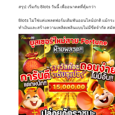
สรุป: เริ่มกับ 8lots วันนี้ เพื่ออนาคตที่คุ้มกว่า
8lots ไม่ใช่แค่แพลตฟอร์มเดิมพันออนไลน์ปกติ แม้กระ
ทำเงินและสร้างความเพลิดเพลินแบบไม่มีขีดจำกัด สมัคร 