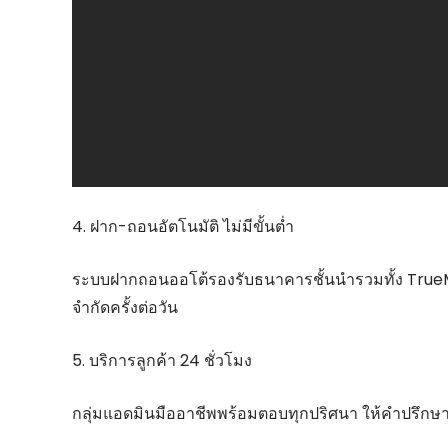
4. ฝาก-ถอนอัตโนมัติ ไม่มีขั้นต่ำ
ระบบฝากถอนออโต้รองรับธนาคารชั้นนำรวมทั้ง TrueMone
จำกัดครั้งต่อวัน
5. บริการลูกค้า 24 ชั่วโมง
กลุ่มแอดมินมืออาชีพพร้อมตอบทุกปริศนา ให้คำปรึกษา