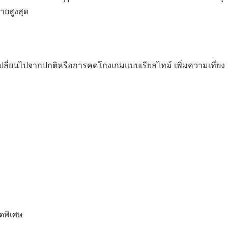
ายสูงสุด
เปลี่ยนไปจากปกติหรือการคดโกงเกมแบบเรียลไทม์ เพิ่มความเที่ยง
ดพิเศษ