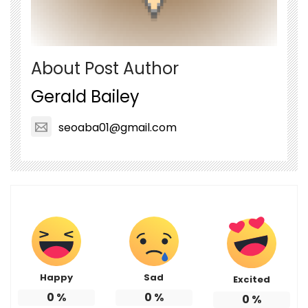
About Post Author
Gerald Bailey
seoaba01@gmail.com
Happy
Sad
Excited
0
%
0
%
0
%