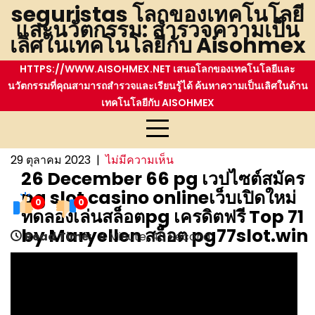
Skip
seguristas โลกของเทคโนโลยี
และนวัตกรรม: สำรวจความเป็น
to
เลิศในเทคโนโลยีกับ Aisohmex
content
HTTPS://WWW.AISOHMEX.NET เสนอโลกของเทคโนโลยีและ
นวัตกรรมที่คุณสามารถสำรวจและเรียนรู้ได้ ค้นหาความเป็นเลิศในด้าน
เทคโนโลยีกับ AISOHMEX
29 ตุลาคม 2023
|
ไม่มีความเห็น
26 December 66 pg เวปไซต์สมัคร
pg slot casino onlineเว็บเปิดใหม่
0
0
ทดลองเล่นสล็อตpg เครดิตฟรี Top 71
by Maryellen สล็อต pg77slot.win
Read Time:
4 Minute, 40 Second