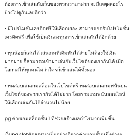
ต้องการเข้าเล่นกับเว็บของพวกเรามาฝาก จะมีเหตุผลอะไร
บ้างไปดูกันเลยดีกว่า
• มีโปรโมชั่นเครดิตฟรีให้เลือกเยอะ สามารถกดรับโปรโมชั่น
เครดิตฟรี เพื่อใช้เป็นเงินลงทุนการเข้าเล่นกันได้อีกด้วย
• ทุนน้อยก็เล่นได้ เล่นเกมที่เดิมพันได้ง่าย ไม่ต้องใช้เงิน
มากมาย ก็สามารถเข้ามาเล่นกับเว็บไซต์ของเรากันได้ เปิด
โอกาสให้ทุกคนไม่ว่าใครก็เข้าเล่นได้ทั้งผอง
• ทดสอบเล่นเกมสล็อตในเว็บไซต์ฟรี ทดสอบเล่นเกมพนันบน
เว็บไซต์ของพวกเรากันได้ไม่ยาก โดยรวมเกมพนันออนไลน์
ให้เลือกเล่นกันได้จำนวนไม่น้อย
pg ค่ายเกมสล็อตชั้น 1 ที่ช่วยสร้างผลกำไรมากเพิ่มขึ้น
เว็บpg slotคัดสรรมาเป็นอย่างดีจากค่ายเกมชั้นหนึ่งต่างๆ