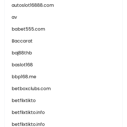
autoslot16888.com
av
babet555.com
Baccarat
baj88thb
baslot168
bbp168.me
betboxclubs.com
betflixtikto
betflixtikto.info
betflixtikto.info