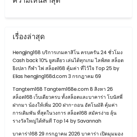
ความเห็นล่าสุด
เรื่องล่าสุด
Hengjing168 บริการเกมคาสิโน ครบครัน 24 ชั่วโมง
Cash back 10% ยูสเดียว เล่นได้ทุกเกม ไลฟ์สด สล็อต
ยิงปลา กีฬา ไพ่ สล็อต168 คุ้มค่า ที่ไว้ใจ Top 25 by
Elias hengjing168d.com 3 กรกฎาคม 69
Tangtem168 Tangtem168e.com 8 สิงหา 26
สล็อต168 เว็บเดียวครบ ทั้งสล็อตและบาคาร่า โบนัสพี่
ฝากมา น้องให้เพิ่ม 200 ฝาก-ถอน อัตโนมัติ คุ้มค่า
การเดิมพัน ที่สุดในวงการ สล็อต168 สมัครง่าย ลุ้น
รางวัลใหญ่ได้ทันที Top 14 by Savannah
บาคาร่า168 29 กรกฎาคม 2026 บาคาร่า เปิดมุมมอง