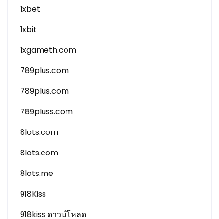
1xbet
1xbit
1xgameth.com
789plus.com
789plus.com
789pluss.com
8lots.com
8lots.com
8lots.me
918Kiss
918kiss ดาวน์โหลด