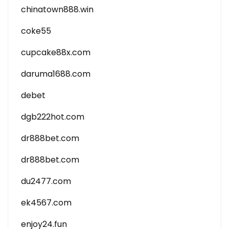
chinatown888.win
coke55
cupcake88x.com
daruma1688.com
debet
dgb222hot.com
dr888bet.com
dr888bet.com
du2477.com
ek4567.com
enjoy24.fun