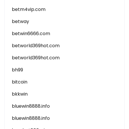
betm4vip.com
betway
betwin6666.com
betworld369hot.com
betworld369hot.com
bh99
bitcoin
bkkwin
bluewin8888.info
bluewin8888.info