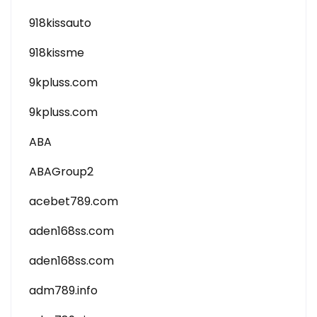
918kissauto
918kissme
9kpluss.com
9kpluss.com
ABA
ABAGroup2
acebet789.com
aden168ss.com
aden168ss.com
adm789.info