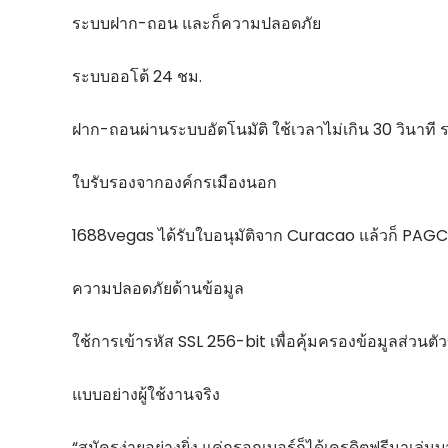
ระบบฝาก-ถอน และก็ความปลอดภัย
ระบบออโต้ 24 ชม.
ฝาก-ถอนผ่านระบบอัตโนมัติ ใช้เวลาไม่เกิน 30 วินาที
ใบรับรองจากองค์กรเมืองนอก
1688vegas ได้รับใบอนุมัติจาก Curacao แล้วก็ PAGC
ความปลอดภัยด้านข้อมูล
ใช้การเข้ารหัส SSL 256-bit เพื่อคุ้มครองข้อมูลส่วนต
แบบอย่างผู้ใช้งานจริง
“สมัครง่ายอย่างยิ่ง แค่กรอกเบอร์ก็ได้เครดิตฟรีมาเล่นบา