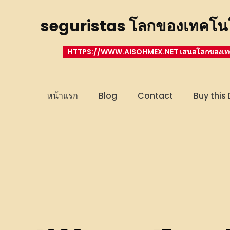
Skip
to
seguristas โลกของเทคโนโ
content
HTTPS://WWW.AISOHMEX.NET เสนอโลกของเทคโนโล
หน้าแรก
Blog
Contact
Buy this