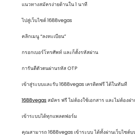
แนวทางสมัครง่ายด้านใน 1 นาที
ไปสู่เว็บไซต์ 1688vegas
คลิกเมนู “ลงทะเบียน”
กรอกเบอร์โทรศัพท์ และก็ตั้งรหัสผ่าน
การันตีตัวตนผ่านรหัส OTP
เข้าสู่ระบบและรับ 1688vegas เครดิตฟรี ได้ในทันที
1688vegas
สมัคร ฟรี ไม่ต้องใช้เอกสาร และไม่ต้องฝา
เข้าระบบได้ทุกแพลตฟอร์ม
คุณสามารถ 1688vegas เข้าระบบ ได้ทั้งผ่านเว็บไซต์บน