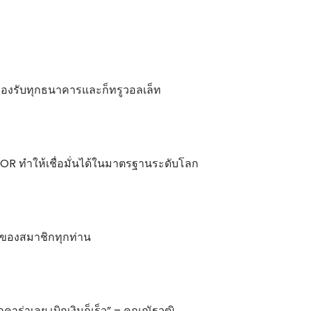
 รองรับทุกธนาคารและก็ทรูวอลเล็ท
OR ทำให้เชื่อมั่นได้ในมาตรฐานระดับโลก
ัวของสมาชิกทุกท่าน
คาร่าเลย เบิกเงินก็เร็ว” – คุณณัฐวุฒิ