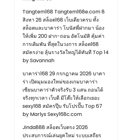
Tangtem168 Tangtem168e.com 8
สิงหา 26 สล็อต168 เว็บเดียวครบ ทั้ง
สล็อตและบาคาร่า โบนัสพี่ฝากมา น้อง
ให้เพิ่ม 200 ฝาก-ถอน อัตโนมัติ คุ้มค่า
การเดิมพัน ที่สุดในวงการ สล็อต168
สมัครง่าย ลุ้นรางวัลใหญ่ได้ทันที Top 14
by Savannah
บาคาร่า168 29 กรกฎาคม 2026 บาคา
ร่า เปิดมุมมองใหม่ของเกมบาคาร่า
เซียนบาคาร่าตัวจริงรับ 3 แสน ถอนได้
จริงทุกเวลา เว็บดี มีโต๊ะให้เลือกเยอะ
sexy168 สมัครปุ๊บ รับโปรปั๊บ Top 67
by Marlys Sexy168c.com
Jinda888 สล็อตเว็บตรง 2026
ประสบการณ์เล่นยุคใหม่ ระบบเสถียร