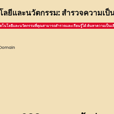
ลยีและนวัตกรรม: สำรวจความเป็น
ยีและนวัตกรรมที่คุณสามารถสำรวจและเรียนรู้ได้ ค้นหาความเป็นเล
 Domain