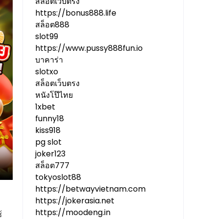
สล็อตเว็บตรง
https://bonus888.life
สล็อต888
slot99
https://www.pussy888fun.io
บาคาร่า
slotxo
สล็อตเว็บตรง
หนังโป๊ไทย
1xbet
funny18
kiss918
pg slot
joker123
สล็อต777
tokyoslot88
https://betwayvietnam.com
https://jokerasia.net
https://moodeng.in
้