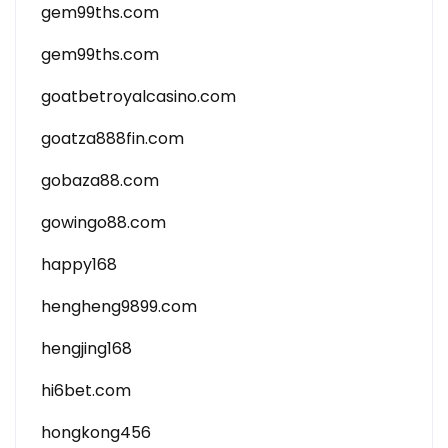
gem99ths.com
gem99ths.com
goatbetroyalcasino.com
goatza888fin.com
gobaza88.com
gowingo88.com
happy168
hengheng9899.com
hengjing168
hi6bet.com
hongkong456