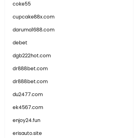
coke55
cupcake88x.com
daruma1688.com
debet
dgb222hot.com
dr888bet.com
dr888bet.com
du2477.com
ek4567.com
enjoy24.fun
erisauto.site