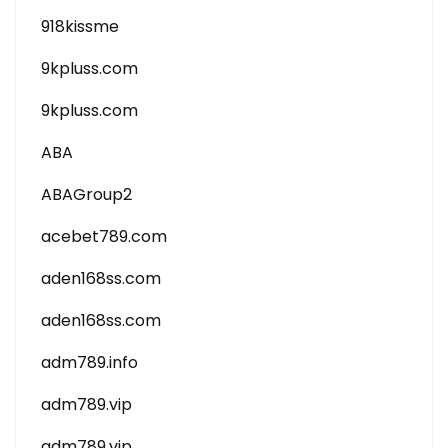
918kissme
9kpluss.com
9kpluss.com
ABA
ABAGroup2
acebet789.com
aden168ss.com
aden168ss.com
adm789.info
adm789.vip
adm789.vip