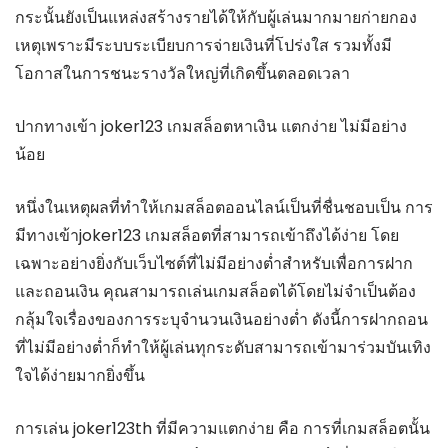
กระนั้นยังเป็นแหล่งสร้างรายได้ให้กับผู้เล่นมากมายก่ายกอง
เหตุเพราะมีระบบระเบียบการจ่ายเงินที่โปร่งใส รวมทั้งมี
โอกาสในการชนะรางวัลใหญ่ที่เกิดขึ้นตลอดเวลา
ปากทางเข้า joker123 เกมสล็อตหาเงิน แตกง่าย ไม่มีอย่าง
น้อย
หนึ่งในเหตุผลที่ทำให้เกมสล็อตออนไลน์เป็นที่ชื่นชอบเป็น การ
มีทางเข้าjoker123 เกมสล็อตที่สามารถเข้าถึงได้ง่าย โดย
เฉพาะอย่างยิ่งกับเว็บไซต์ที่ไม่มีอย่างต่ำสำหรับเพื่อการฝาก
และถอนเงิน คุณสามารถเล่นเกมสล็อตได้โดยไม่จำเป็นต้อง
กลุ้มใจเรื่องของการระบุจำนวนเงินอย่างต่ำ ดังนี้การฝากถอน
ที่ไม่มีอย่างต่ำก็ทำให้ผู้เล่นทุกระดับสามารถเข้ามาร่วมบันเทิง
ใจได้ง่ายมากยิ่งขึ้น
การเล่น joker123th ที่มีความแตกง่าย คือ การที่เกมสล็อตนั้น