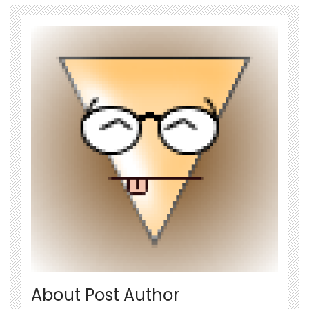
About Post Author