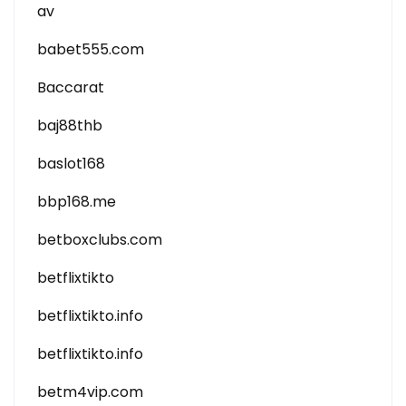
av
babet555.com
Baccarat
baj88thb
baslot168
bbp168.me
betboxclubs.com
betflixtikto
betflixtikto.info
betflixtikto.info
betm4vip.com