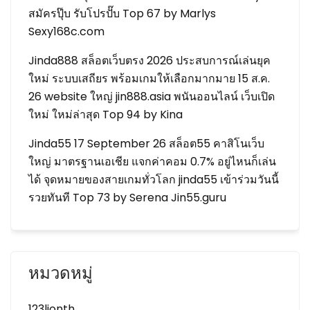
สมัครปุ๊บ รับโปรปั๊บ Top 67 by Marlys
Sexy168c.com
Jinda888 สล็อตเว็บตรง 2026 ประสบการณ์เล่นยุค
ใหม่ ระบบเสถียร พร้อมเกมให้เลือกมากมาย 15 ส.ค.
26 website ใหญ่ jin888.asia พนันออนไลน์ เว็บเปิด
ใหม่ ใหม่ล่าสุด Top 94 by Kina
Jinda55 17 September 26 สล็อต55 คาสิโนเว็บ
ใหญ่ มาตรฐานเอเชีย แจกค่าคอม 0.7% อยู่ไหนก็เล่น
ได้ จุดหมายของสายเกมทั่วโลก jinda55 เข้าร่วมวันนี้
รวยทันที Top 73 by Serena Jin55.guru
หมวดหมู่
123lionth