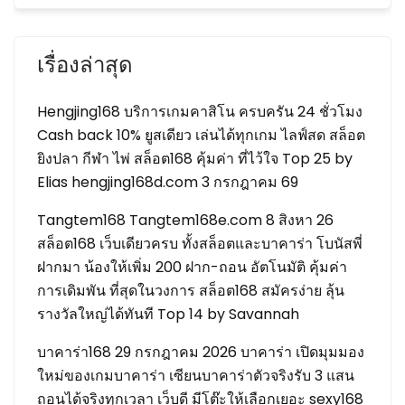
เรื่องล่าสุด
Hengjing168 บริการเกมคาสิโน ครบครัน 24 ชั่วโมง
Cash back 10% ยูสเดียว เล่นได้ทุกเกม ไลฟ์สด สล็อต
ยิงปลา กีฬา ไพ่ สล็อต168 คุ้มค่า ที่ไว้ใจ Top 25 by
Elias hengjing168d.com 3 กรกฎาคม 69
Tangtem168 Tangtem168e.com 8 สิงหา 26
สล็อต168 เว็บเดียวครบ ทั้งสล็อตและบาคาร่า โบนัสพี่
ฝากมา น้องให้เพิ่ม 200 ฝาก-ถอน อัตโนมัติ คุ้มค่า
การเดิมพัน ที่สุดในวงการ สล็อต168 สมัครง่าย ลุ้น
รางวัลใหญ่ได้ทันที Top 14 by Savannah
บาคาร่า168 29 กรกฎาคม 2026 บาคาร่า เปิดมุมมอง
ใหม่ของเกมบาคาร่า เซียนบาคาร่าตัวจริงรับ 3 แสน
ถอนได้จริงทุกเวลา เว็บดี มีโต๊ะให้เลือกเยอะ sexy168