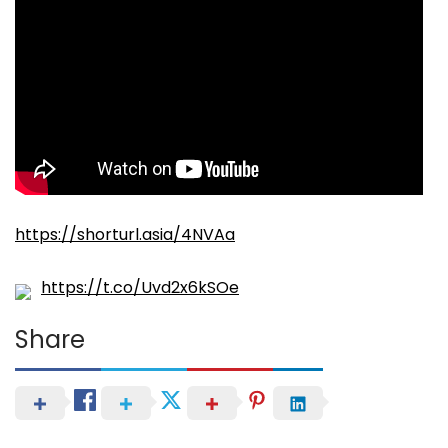
https://shorturl.asia/4NVAa
https://t.co/Uvd2x6kSOe
Share