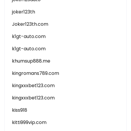
joker123th
Joker123th.com
k1gt-auto.com
k1gt-auto.com
khumsup888.me
kingromans789.com
kingxxxbet123.com
kingxxxbet123.com
kiss918
kitti999vip.com