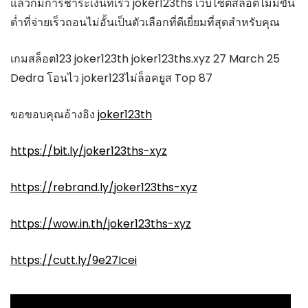
แล้วก็มีการชำระเงินที่เร็ว joker123ths เว็บไซต์สล็อตไม่มีขั้น
ต่ำที่จ่ายเร็วถอนไม่อั้นเป็นตัวเลือกที่ดีเยี่ยมที่สุดสำหรับคุณ
เกมสล็อต123 joker123th joker123ths.xyz 27 March 25
Dedra โอนไว joker123ไม่ล็อคยูส Top 87
ขอขอบคุณอ้างอิง
joker123th
https://bit.ly/joker123ths-xyz
https://rebrand.ly/joker123ths-xyz
https://wow.in.th/joker123ths-xyz
https://cutt.ly/9e27Icei