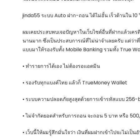
jinda55 ระบบ Auto ฝาก-ถอน ได้ไม่อั้น เร็วด้านใน 10 ว
ผมเคยประสบพบเจอปัญหาในเว็บไซต์อื่นที่ฝากแล้วเครด
นานมาก ซึ่งเป็นประสบการณ์ที่ไม่น่าจำเลยครับ แต่ว่าที่
แบบมาให้รองรับทั้ง Mobile Banking รวมทั้ง True Wa
• ทำรายการได้เอง ไม่ต้องรอแอดมิน
• รองรับทุกแบงค์ไทย แล้วก็ TrueMoney Wallet
• ระบบความปลอดภัยสูงสุดด้วยการเข้ารหัสแบบ 256-b
• ไม่จำกัดยอดสำหรับการถอน จะถอน 5 บาท หรือ 500,
• เว็บนี้ให้ผมรู้สึกมั่นใจว่า เงินที่ผมฝากเข้าไปจะไม