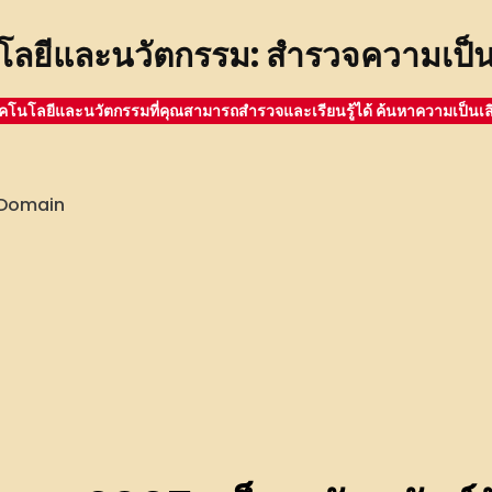
ลยีและนวัตกรรม: สำรวจความเป็น
ยีและนวัตกรรมที่คุณสามารถสำรวจและเรียนรู้ได้ ค้นหาความเป็นเล
 Domain