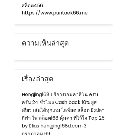
สล็อต456
https://www.puntaek66.me
ความเห็นล่าสุด
เรื่องล่าสุด
Hengjing168 บริการเกมคาสิโน ครบ
ครัน 24 ชั่วโมง Cash back 10% ยูส
เดียว เล่นได้ทุกเกม ไลฟ์สด สล็อต ยิงปลา
กีฬา ไพ่ สล็อต168 คุ้มค่า ที่ไว้ใจ Top 25
by Elias hengjing168d.com 3
กรกฎาคม 69