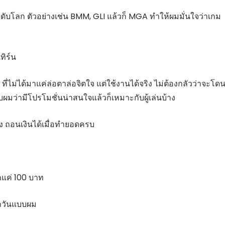
บโลก ตัวอย่างเช่น BMM, GLI แล้วก็ MGA ทำให้ผมมั่นใจว่าเกม
ทิร์น
ชั่น ที่ไม่ได้มาแค่ล่อตาล่อจิตใจ แต่ใช้งานได้จริง ไม่ต้องกลัวว่าจะโด
ผมว่ามีโปรโมชั่นน่าสนใจแล้วก็เหมาะกับผู้เล่นบ้าง
ิง ถอนเงินได้เมื่อทำยอดครบ
ากแค่ 100 บาท
ทุกวันแบบผม