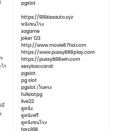
่
pgslot
https://918kissauto.xyz
หนังชนโรง
sagame
joker 123
http://www.movie87hd.com
https://www.pussy888play.com
ใจ
https://pussy888win.com
ะไร
sexybaccarat
pgslot
pg slot
pgslot เว็บตรง
fullslotpg
live22
่มี
ดูหนัง
น
ดูหนังฟรี
ดูหนังชนโรง
faro168