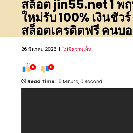
สล็อต jin55.net 1 พฤษ
ใหม่รับ 100% เงินชัว
สล็อตเครดิตฟรี คนบอ
26 มีนาคม 2025
|
ไม่มีความเห็น
0
0
Read Time:
5 Minute, 0 Second