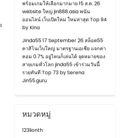
พร้อมเกมให้เลือกมากมาย 15 ส.ค. 26
website ใหญ่ jin888.asia พนัน
ออนไลน์ เว็บเปิดใหม่ ใหม่ล่าสุด Top 94
อ
by Kina
Jinda55 17 September 26 สล็อต55
คาสิโนเว็บใหญ่ มาตรฐานเอเชีย แจกค่า
คอม 0.7% อยู่ไหนก็เล่นได้ จุดหมายของ
สายเกมทั่วโลก jinda55 เข้าร่วมวันนี้
รวยทันที Top 73 by Serena
Jin55.guru
หมวดหมู่
123lionth