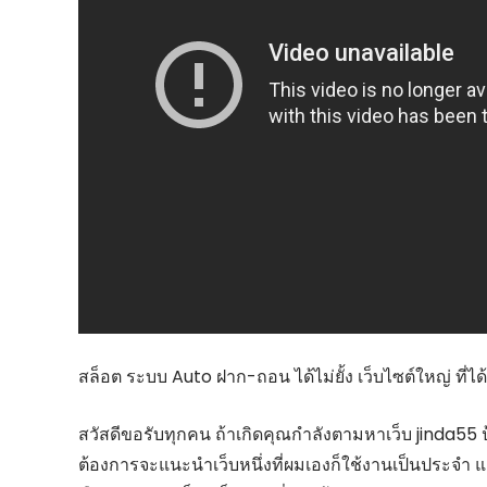
สล็อต ระบบ Auto ฝาก-ถอน ได้ไม่ยั้ง เว็บไซต์ใหญ่ ที่ได
สวัสดีขอรับทุกคน ถ้าเกิดคุณกำลังตามหาเว็บ jinda5
ต้องการจะแนะนำเว็บหนึ่งที่ผมเองก็ใช้งานเป็นประจำ และแน