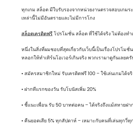
ทุกเกม สล็อต มีใบรับรองจากหน่วยงานตรวจสอบเกมระดั
เหล่านี้ไม่มีอันตรายและไม่มีการโกง
สล็อตเครดิตฟรี
โปรโมชั่น สล็อต ที่ใช้ได้จริง ไม่ต้องทำเ
หนึ่งในสิ่งที่ผมชอบที่สุดเกี่ยวกับเว็บนี้เป็นเรื่องโปรโม
หลอกให้ทำเทิร์นโอเวอร์เกินจริง พวกเรามาดูกันเลยครับ
• สมัครสมาชิกใหม่ รับเครดิตฟรี 100 – ใช้เล่นเกมได้จร
• ฝากทีแรกของวัน รับโบนัสเพิ่ม 20%
• ชี้แนะเพื่อน รับ 50 บาทต่อคน – ได้จริงถึงแม้สหายฝ
• คืนยอดเสีย 5% ทุกสัปดาห์ – เหมาะกับคนที่เล่นทุกวี่