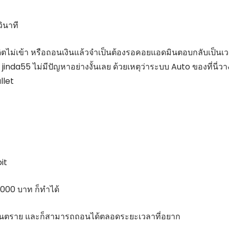
ินาที
ิตไม่เข้า หรือถอนเงินแล้วจำเป็นต้องรอคอยแอดมินตอบกลับเป็นเ
 jinda55 ไม่มีปัญหาอย่างงั้นเลย ด้วยเหตุว่าระบบ Auto ของที่นี่วา
llet
it
000 บาท ก็ทำได้
่เป็นอันตราย และก็สามารถถอนได้ตลอดระยะเวลาที่อยาก