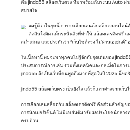
คือ jinda55 สล็อตเว็บตรง ที่มาพร้อมกับระบบ Auto ฝา
สบายใจ
ผมรู้ดีว่าในยุคนี้ การจะเลือกเล่นเว็บสล็อตออนไลน์ส
ตัดสินใจผิด แม้กระนั้นสิ่งที่ทำให้ สล็อตเครดิตฟร
สม่ำเสมอ และประกันว่า “เว็บไซต์ตรง ไม่ผ่านเอเย่นต์” อ
ในเนื้อหานี้ ผมจะพาทุกคนไปรู้จักกับจุดเด่นของ jinda
ประสบการณ์การเล่น รวมทั้งเทคนิคและกลเม็ดในการเล่
jinda55 ถึงเป็นเว็บที่คนพูดถึงมากที่สุดในปี 2025 นี้ขอร
jinda55 สล็อตเว็บตรง เป็นยังไง แล้วก็แตกต่างจากเว็บไซ
การเลือกเล่นสล็อตกับ สล็อตเครดิตฟรี คือส่วนสำคัญของผ
การหักเปอร์เซ็นต์ ไม่มีเอเย่นต์มารับผลประโยชน์กลางทาง
ครบถ้วน