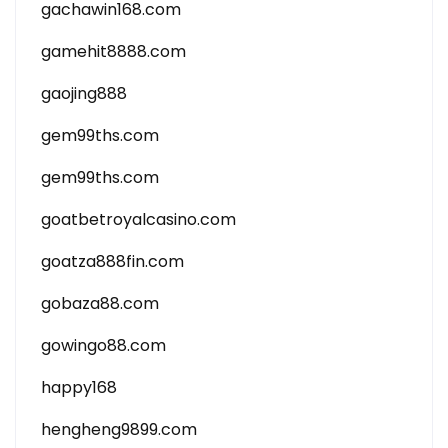
gachawin168.com
gamehit8888.com
gaojing888
gem99ths.com
gem99ths.com
goatbetroyalcasino.com
goatza888fin.com
gobaza88.com
gowingo88.com
happy168
hengheng9899.com