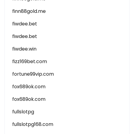
finn88gold.me
fiwdee.bet
fiwdee.bet
fiwdee.win
fizz169bet.com
fortune99vip.com
fox689ok.com
fox689ok.com
fullslotpg
fullslotpg168.com