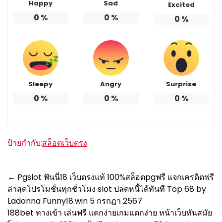
Happy
Sad
Excited
0
%
0
%
0
%
Sleepy
Angry
Surprise
0
%
0
%
0
%
ป้ายกำกับ:
สล็อตเว็บตรง
Post
←
Pgslot ฟันนี่18 เว็บตรงแท้ 100%สล็อตpgฟรี แจกเครดิตฟรี
ล่าสุดโปรโมชั่นทุกชั่วโมง slot ปลดหนี้ได้ทันที Top 68 by
navigation
Ladonna Funny18.win 5 กรกฎา 2567
188bet ทางเข้า เล่นฟรี แตกง่ายเกมแตกง่าย หน้าเว็บทันสมัย