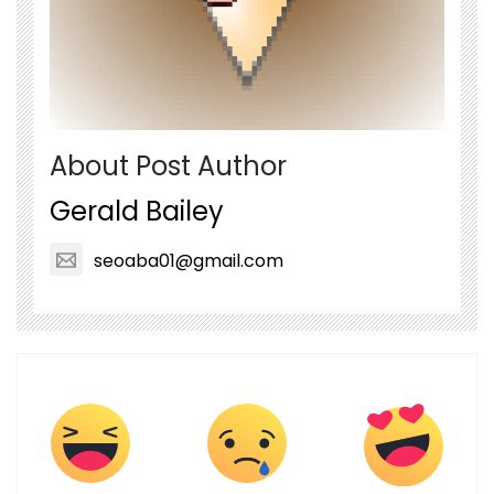
About Post Author
Gerald Bailey
seoaba01@gmail.com