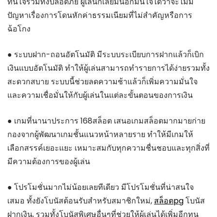
ทันใจรวมทั้งปลอดภัย ผู้เล่นก็เลยมั่นอกมั่นใจได้ว่าจะไม่มี
ปัญหาเรื่องการโดนหักค่าธรรมเนียมที่ไม่สำคัญหรือการ
ฉ้อโกง
● ระบบฝาก-ถอนอัตโนมัติ มีระบบระเบียบการฝากแล้วก็เบิก
เงินแบบอัตโนมัติ ทำให้ผู้เล่นสามารถทำรายการได้ง่ายรวมทั้ง
สะดวกสบาย ระบบนี้ช่วยลดความช้าแล้วก็เพิ่มความมั่นใจ
และความเชื่อมั่นให้กับผู้เล่นในแต่ละขั้นตอนของการเงิน
● เกมที่นานาประการ 168สล็อต เสนอเกมสล็อตมากมายก่าย
กองจากผู้พัฒนาเกมชั้นแนวหน้าหลายราย ทำให้มีเกมให้
เลือกสรรค์เยอะแยะ เหมาะสมกับทุกความชื่นชอบและทุกสิ่งที่
มีความต้องการของผู้เล่น
● โปรโมชั่นมากไม่น้อยเลยทีเดียว มีโปรโมชั่นที่น่าสนใจ
เสมอ ทั้งยังโบนัสต้อนรับสำหรับสมาชิกใหม่,
สล็อตpg
โบนัส
ฝากเงิน, รวมทั้งโบนัสพิเศษอื่นๆที่ช่วยให้ผู้เล่นได้เพิ่มอีกทุน