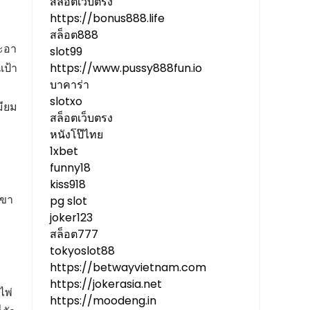
สล็อตเว็บตรง
https://bonus888.life
สล็อต888
ระอา
slot99
เป้า
https://www.pussy888fun.io
บาคาร่า
slotxo
มียม
สล็อตเว็บตรง
หนังโป๊ไทย
1xbet
funny18
kiss918
เขา
pg slot
joker123
สล็อต777
tokyoslot88
https://betwayvietnam.com
https://jokerasia.net
ไพ่
https://moodeng.in