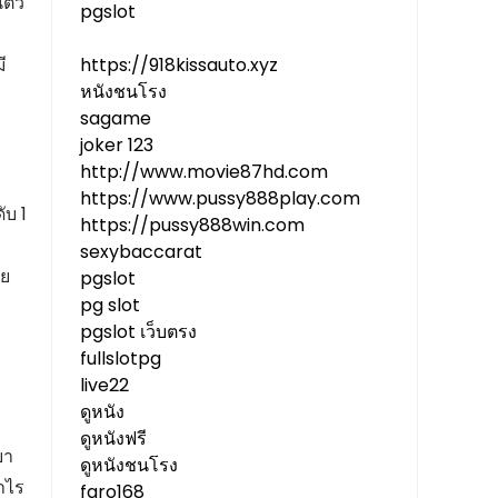
่ตัว
pgslot
ี
https://918kissauto.xyz
หนังชนโรง
sagame
joker 123
http://www.movie87hd.com
https://www.pussy888play.com
ับ 1
https://pussy888win.com
sexybaccarat
าย
pgslot
pg slot
pgslot เว็บตรง
fullslotpg
live22
ดูหนัง
ดูหนังฟรี
บา
ดูหนังชนโรง
ำไร
faro168