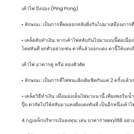
เค้าไพ่ ปิงปอง (Ping Pong)
• ลักษณะ: เป็นการที่ผลออกสลับฝั่งกันไปมาเสมือนการตีปิง
• เคล็ดลับทำเงิน: หากเค้าไพ่สลับกันไปมาแบบนี้ต่อเนื่
โดยทันที ยกตัวอย่างเช่น ตาที่แล้วออกแดง ตานี้ให้แทงส
เค้าไพ่ อาคารคู่ หรือ สองตัวตัด
• ลักษณะ: เป็นการที่ไพ่ชนะฝั่งเดิมชิดกันแค่ 2 ครั้งแล้ว
• เคล็ดวิธีทำเงิน: เมื่อมองเห็นไพ่มาแนวนี้ เพียงพอริม
ปุ๊บ ตาถัดไปให้สลับมาแทงฝั่งแดงทันที เป็นอีกหนึ่งเค้
4 กฎเหล็กบริหารเงินลงทุน: เล่น บาคาร่าsexy168 อย่างไร