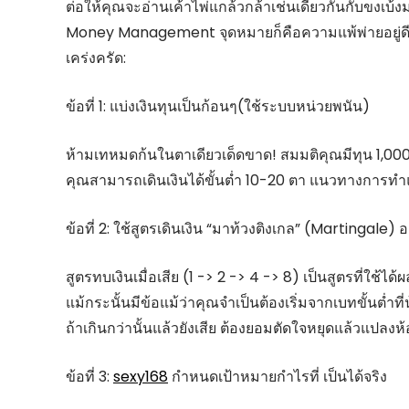
ต่อให้คุณจะอ่านเค้าไพ่แกล้วกล้าเช่นเดียวกันกับขงเบ้ง
Money Management จุดหมายก็คือความแพ้พ่ายอยู่ดีจ้ะ
เคร่งครัด:
ข้อที่ 1: แบ่งเงินทุนเป็นก้อนๆ(ใช้ระบบหน่วยพนัน)
ห้ามเทหมดก้นในตาเดียวเด็ดขาด! สมมติคุณมีทุน 1,000 
คุณสามารถเดินเงินได้ขั้นต่ำ 10-20 ตา แนวทางการทำแบบ
ข้อที่ 2: ใช้สูตรเดินเงิน “มาท้วงติงเกล” (Martingale) อ
สูตรทบเงินเมื่อเสีย (1 -> 2 -> 4 -> 8) เป็นสูตรที่ใ
แม้กระนั้นมีข้อแม้ว่าคุณจำเป็นต้องเริ่มจากเบทขั้นต่ำที่
ถ้าเกินกว่านั้นแล้วยังเสีย ต้องยอมตัดใจหยุดแล้วแปลงห้
ข้อที่ 3:
sexy168
กำหนดเป้าหมายกำไรที่ เป็นได้จริง