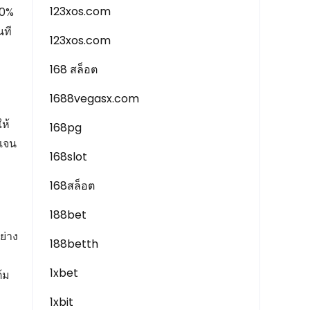
123xos.com
30%
นที
123xos.com
168 สล็อต
1688vegasx.com
ห้
168pg
ดเจน
168slot
168สล็อต
188bet
ย่าง
188betth
1xbet
้ม
1xbit