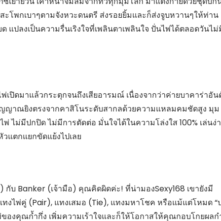
ซ์เย้ายวน เค้าหน้าจิ้มลิ้มจากทั่วทุกมุมโลก มาแต่งกายด้วยชุดบิกินี
ส่ายสะโพกเบาๆตามจังหวะดนตรี ส่งรอยยิ้มและก็ส่งจูบหวานๆให้ท่าน
แปลงเป็นความรื่นเริงใจที่เพลินตาเพลินใจ ปั่นไพ่ได้ตลอดวันไม่ม
ไพ่เปิดมาแล้วกระตุกจนถึงเสียอารมณ์ เนื่องจากว่าค่ายบาคาร่าอันด
ก สัญญาณยิงตรงจากคาสิโนระดับสากลด้วยความแหลมคมชัดสูง มุม
พ่ ไม่มีปกปิด ไม่มีการตัดต่อ มั่นใจได้ในความโล่งใส 100% เล่นง่
หลหัวแตกแยกขัดแย้งไปเลย
 กับ Banker (เจ้ามือ) คุณคิดผิดค่ะ! ที่น่ามองSexy168 เขายังมี
น แทงไพ่คู่ (Pair), แทงเสมอ (Tie), แทงมหาโชค หรือแม้แต่โหมด “
ไพ่ของคุณก้ำกึ่ง เพิ่มความเร้าใจและก็ให้โอกาสให้คุณกอบโกยผลก