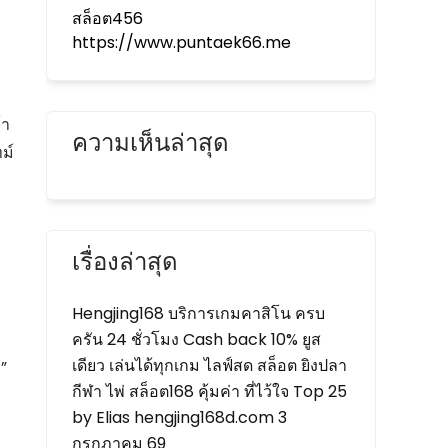
สล็อต456
https://www.puntaek66.me
้า
ความเห็นล่าสุด
ม์
เรื่องล่าสุด
Hengjing168 บริการเกมคาสิโน ครบ
ครัน 24 ชั่วโมง Cash back 10% ยูส
เดียว เล่นได้ทุกเกม ไลฟ์สด สล็อต ยิงปลา
ร”
กีฬา ไพ่ สล็อต168 คุ้มค่า ที่ไว้ใจ Top 25
by Elias hengjing168d.com 3
กรกฎาคม 69