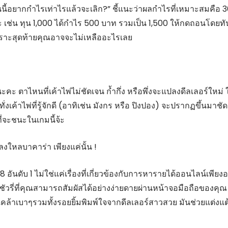
ันนี้อยากกำไรเท่าไรแล้วจะเลิก?” ชี้แนะว่าผลกำไรที่เหมาะสมคือ 
 เช่น ทุน 1,000 ได้กำไร 500 บาท รวมเป็น 1,500 ให้กดถอนโดยทั
ราะสุดท้ายคุณอาจจะไม่เหลืออะไรเลย
 ตาไหนที่เค้าไพ่ไม่ชัดเจน ก้ำกึ่ง หรือพึ่งจะแปลงดีลเลอร์ใหม่ ใ
งเค้าไพ่ที่รู้จักดี (อาทิเช่น มังกร หรือ ปิงปอง) จะปรากฏขึ้นมาชั
ี่จะชนะในเกมนี้จ้ะ
งใหลบาคาร่า เพียงแค่นั้น !
8 อันดับ 1 ไม่ใช่แค่เรื่องที่เกี่ยวข้องกับการหารายได้ออนไลน์เพียงอ
ชัวรี่ที่คุณสามารถสัมผัสได้อย่างง่ายดายผ่านหน้าจอมือถือของคุณ
เคล้าเบาๆรวมทั้งรอยยิ้มพิมพ์ใจจากดีลเลอร์สาวสวย มันช่วยแต่งแต