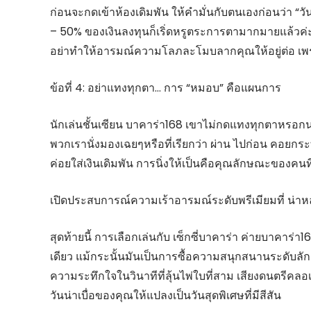
ก่อนจะกดเข้าห้องเดิมพัน ให้คำมั่นกับตนเองก่อนว่า “ว
– 50% ของเงินลงทุนก็เริ่ดหรูตระการตามากมายแล้วค่ะ
อย่าทำให้อารมณ์ความโลภละโมบลากคุณให้อยู่ต่อ เพ
ข้อที่ 4: อย่าแทงทุกตา… การ “หมอบ” คือแผนการ
นักเล่นชั้นเซียน บาคาร่า168 เขาไม่กดแทงทุกตาหรอกนะคะ
พวกเรานั่งมองเฉยๆหรือที่เรียกว่า ผ่าน ไปก่อน คอยกระทั่
ค่อยใส่เงินเดิมพัน การนิ่งให้เป็นคือคุณลักษณะของคนท
เปิดประสบการณ์ความเร้าอารมณ์ระดับพรีเมียมที่ น่าหล
สุดท้ายนี้ การเลือกเล่นกับ เซ็กซี่บาคาร่า ค่ายบาคาร่า16
เดียว แม้กระนั้นมันเป็นการซื้อความสนุกสนานระดับลัก
ความระทึกใจในวินาทีที่ลุ้นไพ่ใบที่สาม เสียงดนตรีคลอ
วันน่าเบื่อของคุณให้แปลงเป็นวันสุดพิเศษที่มีสีสัน