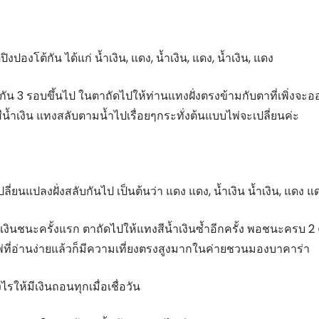
ปองโต้กัน ได้แก่ น้ำเงิน, แดง, น้ำเงิน, แดง, น้ำเงิน, แดง
องกัน 3 รอบขึ้นไป ในตาถัดไปให้ท่านแทงฝั่งตรงข้ามกับตาที่เพิ่งจะอ
ีน้ำเงิน แทงสลับตามน้ำไปเรื่อยๆกระทั่งต้นแบบไพ่จะเปลี่ยนค่ะ
เปลี่ยนแปลงฝั่งสลับกันไป เป็นต้นว่า แดง แดง, น้ำเงิน น้ำเงิน, แดง แ
น้ำเงินชนะครั้งแรก ตาถัดไปให้แทงสีน้ำเงินซ้ำอีกครั้ง พอชนะครบ 2 ค
าไพ่ที่อ่านง่ายแล้วก็มีความเที่ยงตรงสูงมากในค่ายชวนมองบาคาร่า
ให้มีเงินถอนทุกเมื่อเชื่อวัน