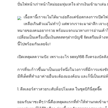
ปั่นไพ่หน้าเก่าหน้าใหม่ยอมทุ่มเทใจ ฝากเงินเข้ามาเล่น s
เนื้อหานี้เราจะไม่ได้มาเอ่ยถึงแค่ข้อตกลงการเปิด
เหลือเกินตัวแม่ไม่ทำ!) แต่พวกเราจะมาผ่าลึก เจาะสู
หมายของคนอยากรวย พร้อมแจกแนวทางการอ่านเค้าไพ่ s
เปลี่ยนเป็นเครื่องปั๊มเงินสดสดๆฝากบัญชี จัดเตรียมล้าง
นี้ไปพร้อมกันเลยจ้ะ!
เปิดเหตุผลความปัง: เพราะอะไร sexy168 ถึงครองบัลลังก
การที่จะก้าวขึ้นมาเป็นเบอร์หนึ่งในวงการที่มีการแข่งขั
มีทีเด็ดที่ทำเอาค่ายอื่นจะต้องมองค้อน และก็นี่เป็นเสน่
1. ดีลเลอร์สาวสวยระดับท็อปโมเดล ในชุดบิกินี่สุดจี๊ด
ยอมรับมาซะดีๆว่านี่คือเหตุผลแรกที่ทำให้ท่านกดเข้าม