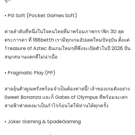
• PG Soft (Pocket Games Soft)
ค่ายลำดับที่หนึ่งในใจคนไทยที่มาพร้อมภาพกราฟิก 3D สุด
ตระการตา ที่ 188betth เรามีทุกเกมอัปเดตใหม่ปัจจุบัน ตั้งแต่
Treasure of Aztec ยันเกมใหม่ๆที่พึ่งจะเปิดตัวในปี 2026 ปั่น
สนุกสนานแตกดีไม่น่าเบื่อ
• Pragmatic Play (PP)
สายลุ้นตัวคูณพรั่งพร้อมจำเป็นต้องค่ายนี้! เจ้าของเกมดังอย่าง
Sweet Bonanza และก็ Gates of Olympus ที่พร้อมจะเสก
สายฟ้าฟาดลงมาเป็นกำไรก้อนโตให้ท่านได้ทุกครั้ง
• Joker Gaming & SpadeGaming