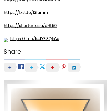
https://bitt.to/l3fumm
https://shorturl.asia/dHt50
https://t.co/k4D7l3QkCu
Share