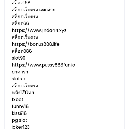
สล็อต168
สล็อตเว็บตรง แตกง่าย
สล็อตเว็บตรง
สล็อต66
https://www.jinda44.xyz
สล็อตเว็บตรง
https://bonus888.life
สล็อต888
slot99
https://www.pussy888fun.io
บาคาร่า
slotxo
สล็อตเว็บตรง
หนังโป๊ไทย
1xbet
funny18
kiss918
pg slot
joker123