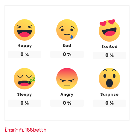
Happy
Sad
Excited
0
%
0
%
0
%
Sleepy
Angry
Surprise
0
%
0
%
0
%
ป้ายกำกับ:
188betth