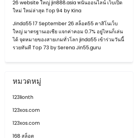
26 website ใหญ่ jin888.asia พนันออนไลน์ เว็บเปิด
ใหม่ ใหม่ล่าสุด Top 94 by Kina
Jinda55 17 September 26 สล็อต55 คาสิโนเว็บ
ใหญ่ มาตรฐานเอเชีย แจกค่าคอม 0.7% อยู่ไหนก็เล่น
ได้ จุดหมายของสายเกมทั่วโลก jinda55 เข้าร่วมวันนี้
รวยทันที Top 73 by Serena Jin55.guru
หมวดหมู่
123lionth
123xos.com
123xos.com
168 สล็อต