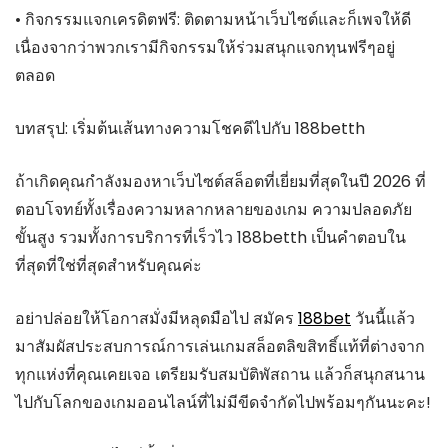
• กิจกรรมแจกเครดิตฟรี: ติดตามหน้าเว็บไซต์และก็เพจให้ดี
เนื่องจากว่าพวกเรามีกิจกรรมให้ร่วมสนุกแจกทุนฟรีๆอยู่
ตลอด
บทสรุป: เริ่มต้นเส้นทางความโชคดีไปกับ 188betth
ถ้าเกิดคุณกำลังมองหาเว็บไซต์สล็อตที่เยี่ยมที่สุดในปี 2026 ที่
ตอบโจทย์ทั้งเรื่องความหลากหลายของเกม ความปลอดภัย
ขั้นสูง รวมทั้งการบริการที่เร็วไว 188betth เป็นคำตอบใน
ที่สุดที่ใช่ที่สุดสำหรับคุณค่ะ
อย่าปล่อยให้โอกาสมั่งมีหลุดมือไป สมัคร
188bet
วันนี้แล้ว
มาสัมผัสประสบการณ์การเล่นเกมสล็อตลิขสิทธิ์แท้ที่ต่างจาก
ทุกแห่งที่คุณเคยเจอ เตรียมรับสมบัติพัสถาน แล้วก็สนุกสนาน
ไปกับโลกของเกมออนไลน์ที่ไม่มีขีดจำกัดไปพร้อมๆกันนะคะ!