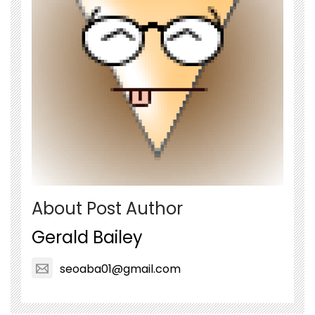
About Post Author
Gerald Bailey
seoaba01@gmail.com