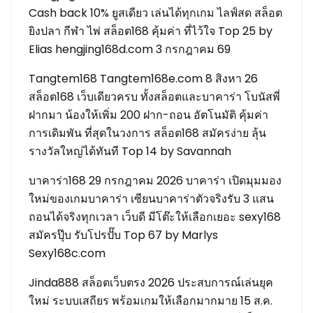
Cash back 10% ยูสเดียว เล่นได้ทุกเกม ไลฟ์สด สล็อต
ยิงปลา กีฬา ไพ่ สล็อต168 คุ้มค่า ที่ไว้ใจ Top 25 by
Elias hengjing168d.com 3 กรกฎาคม 69
Tangtem168 Tangtem168e.com 8 สิงหา 26
สล็อต168 เว็บเดียวครบ ทั้งสล็อตและบาคาร่า โบนัสพี่
ฝากมา น้องให้เพิ่ม 200 ฝาก-ถอน อัตโนมัติ คุ้มค่า
การเดิมพัน ที่สุดในวงการ สล็อต168 สมัครง่าย ลุ้น
รางวัลใหญ่ได้ทันที Top 14 by Savannah
บาคาร่า168 29 กรกฎาคม 2026 บาคาร่า เปิดมุมมอง
ใหม่ของเกมบาคาร่า เซียนบาคาร่าตัวจริงรับ 3 แสน
ถอนได้จริงทุกเวลา เว็บดี มีโต๊ะให้เลือกเยอะ sexy168
สมัครปุ๊บ รับโปรปั๊บ Top 67 by Marlys
Sexy168c.com
Jinda888 สล็อตเว็บตรง 2026 ประสบการณ์เล่นยุค
ใหม่ ระบบเสถียร พร้อมเกมให้เลือกมากมาย 15 ส.ค.