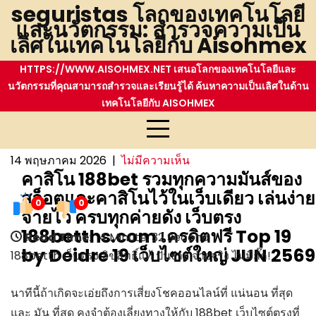
Skip
seguristas โลกของเทคโนโลยี
และนวัตกรรม: สำรวจความเป็น
to
เลิศในเทคโนโลยีกับ Aisohmex
content
HTTPS://WWW.AISOHMEX.NET เสนอโลกของเทคโนโลยีและ
นวัตกรรมที่คุณสามารถสำรวจและเรียนรู้ได้ ค้นหาความเป็นเลิศในด้าน
เทคโนโลยีกับ AISOHMEX
14 พฤษภาคม 2026
|
ไม่มีความเห็น
คาสิโน 188bet รวมทุกความมันส์ของ
สล็อตและคาสิโนไว้ในเว็บเดียว เล่นง่าย
0
0
จ่ายไว ครบทุกค่ายดัง เว็บตรง
188betths.com เครดิตฟรี Top 19
Read Time:
4 Minute, 32 Second
by Deidre 19 เว็บไซต์ใหญ่ JUN 2569
188betth เว็บตรง ลิขสิทธิ์แท้ ปั่นง่าย จ่ายจริง ไม่มีกั๊ก!
นาทีนี้ถ้าเกิดจะเอ่ยถึงการเสี่ยงโชคออนไลน์ที่ แน่นอน ที่สุด
และ มัน ที่สุด คงจำต้องเลี่ยงทางให้กับ 188bet เว็บไซต์ตรงที่