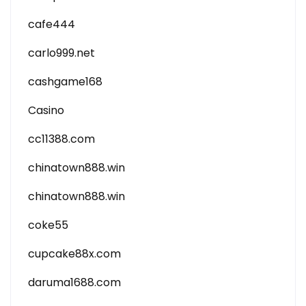
cafe444
carlo999.net
cashgame168
Casino
cc11388.com
chinatown888.win
chinatown888.win
coke55
cupcake88x.com
daruma1688.com