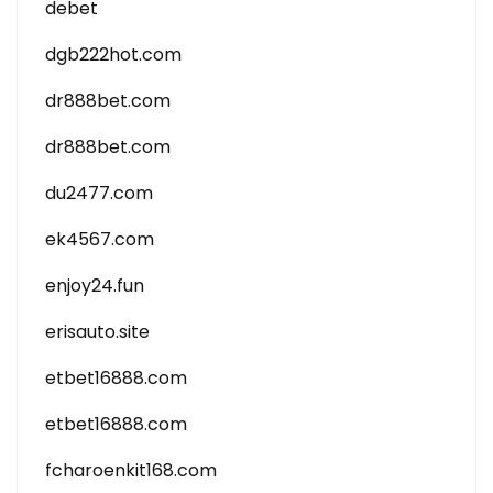
debet
dgb222hot.com
dr888bet.com
dr888bet.com
du2477.com
ek4567.com
enjoy24.fun
erisauto.site
etbet16888.com
etbet16888.com
fcharoenkit168.com